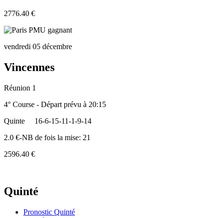
2776.40 €
vendredi 05 décembre
Vincennes
Réunion 1
4° Course - Départ prévu à 20:15
Quinte
16-6-15-11-1-9-14
2.0 €-NB de fois la mise: 21
2596.40 €
Quinté
Pronostic Quinté