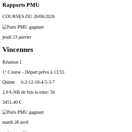
Rapports PMU
COURSES DU 26/06/2026
jeudi 23 janvier
Vincennes
Réunion 1
1° Course - Départ prévu à 13:55
Quinte
6-2-12-10-4-5-3-7
2.0 €-NB de fois la mise: 56
3451.40 €
mardi 28 avril