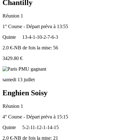
Chantilly
Réunion 1
1° Course - Départ prévu à 13:55
Quinte
13-4-1-10-2-7-6-3
2.0 €-NB de fois la mise: 56
3429.80 €
samedi 13 juillet
Enghien Soisy
Réunion 1
4° Course - Départ prévu à 15:15
Quinte
5-2-11-12-1-14-15
2.0 €-NB de fois la mise: 21