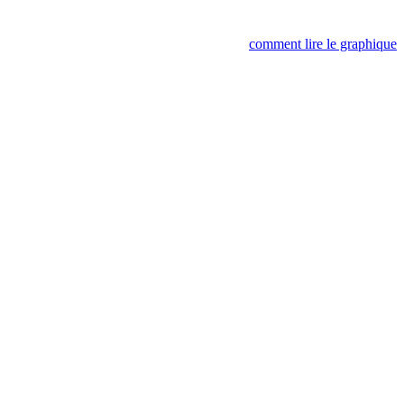
comment lire le graphique