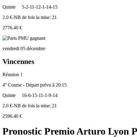
Quinte
5-2-11-12-1-14-15
2.0 €-NB de fois la mise: 21
2776.40 €
vendredi 05 décembre
Vincennes
Réunion 1
4° Course - Départ prévu à 20:15
Quinte
16-6-15-11-1-9-14
2.0 €-NB de fois la mise: 21
2596.40 €
Pronostic Premio Arturo Lyon 