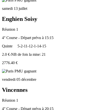
samedi 13 juillet
Enghien Soisy
Réunion 1
4° Course - Départ prévu à 15:15
Quinte
5-2-11-12-1-14-15
2.0 €-NB de fois la mise: 21
2776.40 €
vendredi 05 décembre
Vincennes
Réunion 1
4° Course - Départ prévu à 20:15