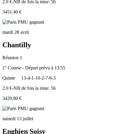
2.0 €-NB de fois la mise: 56
3451.40 €
mardi 28 avril
Chantilly
Réunion 1
1° Course - Départ prévu à 13:55
Quinte
13-4-1-10-2-7-6-3
2.0 €-NB de fois la mise: 56
3429.80 €
samedi 13 juillet
Enghien Soisy