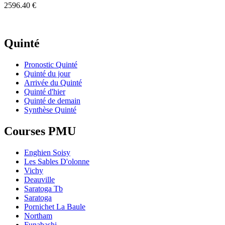
2596.40 €
Quinté
Pronostic Quinté
Quinté du jour
Arrivée du Quinté
Quinté d'hier
Quinté de demain
Synthèse Quinté
Courses PMU
Enghien Soisy
Les Sables D'olonne
Vichy
Deauville
Saratoga Tb
Saratoga
Pornichet La Baule
Northam
Funabashi