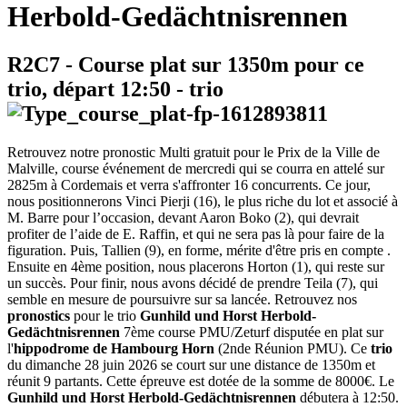
Herbold-Gedächtnisrennen
R2C7
- Course plat sur 1350m pour ce
trio, départ
12:50
-
trio
Retrouvez notre pronostic Multi gratuit pour le Prix de la Ville de
Malville, course événement de mercredi qui se courra en attelé sur
2825m à Cordemais et verra s'affronter 16 concurrents. Ce jour,
nous positionnerons Vinci Pierji (16), le plus riche du lot et associé à
M. Barre pour l’occasion, devant Aaron Boko (2), qui devrait
profiter de l’aide de E. Raffin, et qui ne sera pas là pour faire de la
figuration. Puis, Tallien (9), en forme, mérite d'être pris en compte .
Ensuite en 4ème position, nous placerons Horton (1), qui reste sur
un succès. Pour finir, nous avons décidé de prendre Teila (7), qui
semble en mesure de poursuivre sur sa lancée. Retrouvez nos
pronostics
pour le trio
Gunhild und Horst Herbold-
Gedächtnisrennen
7ème course PMU/Zeturf disputée en plat sur
l'
hippodrome de Hambourg Horn
(2nde Réunion PMU). Ce
trio
du dimanche 28 juin 2026 se court sur une distance de 1350m et
réunit 9 partants. Cette épreuve est dotée de la somme de 8000€. Le
Gunhild und Horst Herbold-Gedächtnisrennen
débutera à 12:50.