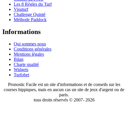
Les 8 Règles du Turf
Visuturf
Challenge Quinté
Méthode Paddock
Informations
Qui sommes nous
Conditions générales
Mentions légales
Bilan
Charte qualité
Widgets
Turfobet
Pronostic Facile est un site d'informations et de conseils sur les
courses hippiques, mais en aucun cas un site de jeux d'argent ou de
paris.
tous droits réservés © 2007- 2026