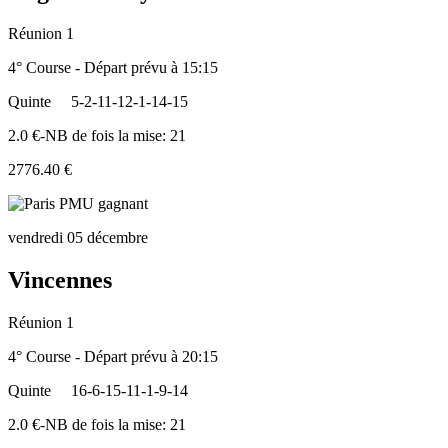
Réunion 1
4° Course - Départ prévu à 15:15
Quinte
5-2-11-12-1-14-15
2.0 €-NB de fois la mise: 21
2776.40 €
vendredi 05 décembre
Vincennes
Réunion 1
4° Course - Départ prévu à 20:15
Quinte
16-6-15-11-1-9-14
2.0 €-NB de fois la mise: 21