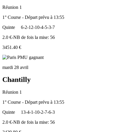
Réunion 1
1° Course - Départ prévu à 13:55
Quinte
6-2-12-10-4-5-3-7
2.0 €-NB de fois la mise: 56
3451.40 €
mardi 28 avril
Chantilly
Réunion 1
1° Course - Départ prévu à 13:55
Quinte
13-4-1-10-2-7-6-3
2.0 €-NB de fois la mise: 56