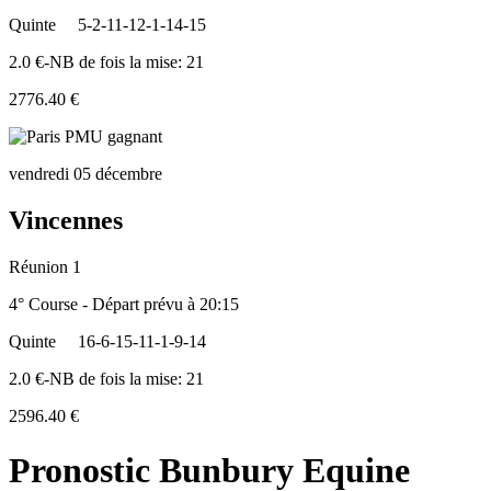
Quinte
5-2-11-12-1-14-15
2.0 €-NB de fois la mise: 21
2776.40 €
vendredi 05 décembre
Vincennes
Réunion 1
4° Course - Départ prévu à 20:15
Quinte
16-6-15-11-1-9-14
2.0 €-NB de fois la mise: 21
2596.40 €
Pronostic Bunbury Equine