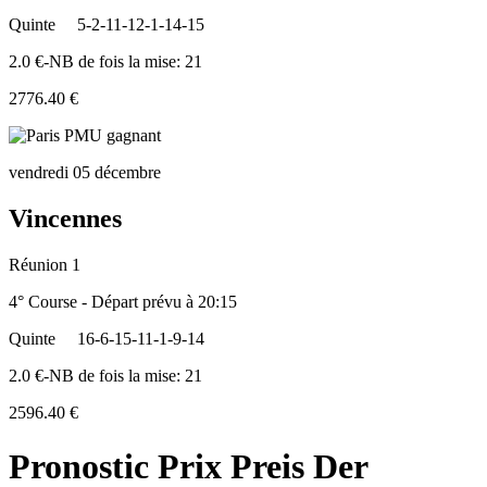
Quinte
5-2-11-12-1-14-15
2.0 €-NB de fois la mise: 21
2776.40 €
vendredi 05 décembre
Vincennes
Réunion 1
4° Course - Départ prévu à 20:15
Quinte
16-6-15-11-1-9-14
2.0 €-NB de fois la mise: 21
2596.40 €
Pronostic Prix Preis Der