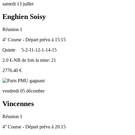
samedi 13 juillet
Enghien Soisy
Réunion 1
4° Course - Départ prévu à 15:15
Quinte
5-2-11-12-1-14-15
2.0 €-NB de fois la mise: 21
2776.40 €
vendredi 05 décembre
Vincennes
Réunion 1
4° Course - Départ prévu à 20:15