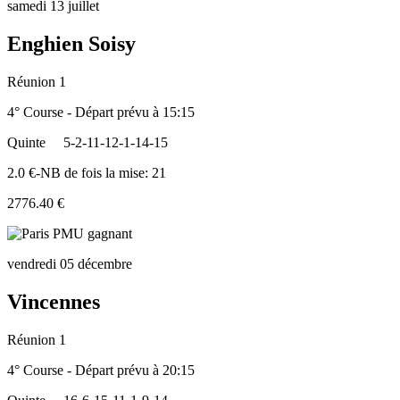
samedi 13 juillet
Enghien Soisy
Réunion 1
4° Course - Départ prévu à 15:15
Quinte
5-2-11-12-1-14-15
2.0 €-NB de fois la mise: 21
2776.40 €
vendredi 05 décembre
Vincennes
Réunion 1
4° Course - Départ prévu à 20:15