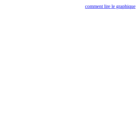
comment lire le graphique