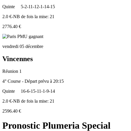
Quinte
5-2-11-12-1-14-15
2.0 €-NB de fois la mise: 21
2776.40 €
vendredi 05 décembre
Vincennes
Réunion 1
4° Course - Départ prévu à 20:15
Quinte
16-6-15-11-1-9-14
2.0 €-NB de fois la mise: 21
2596.40 €
Pronostic Plumeria Special