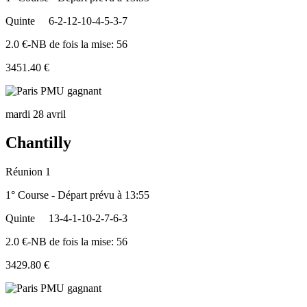
Quinte
6-2-12-10-4-5-3-7
2.0 €-NB de fois la mise: 56
3451.40 €
mardi 28 avril
Chantilly
Réunion 1
1° Course - Départ prévu à 13:55
Quinte
13-4-1-10-2-7-6-3
2.0 €-NB de fois la mise: 56
3429.80 €