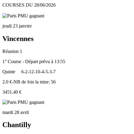
COURSES DU 28/06/2026
jeudi 23 janvier
Vincennes
Réunion 1
1° Course - Départ prévu à 13:55
Quinte
6-2-12-10-4-5-3-7
2.0 €-NB de fois la mise: 56
3451.40 €
mardi 28 avril
Chantilly