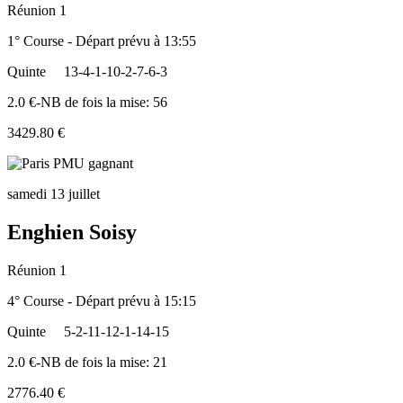
Réunion 1
1° Course - Départ prévu à 13:55
Quinte
13-4-1-10-2-7-6-3
2.0 €-NB de fois la mise: 56
3429.80 €
samedi 13 juillet
Enghien Soisy
Réunion 1
4° Course - Départ prévu à 15:15
Quinte
5-2-11-12-1-14-15
2.0 €-NB de fois la mise: 21
2776.40 €