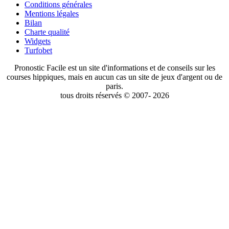
Conditions générales
Mentions légales
Bilan
Charte qualité
Widgets
Turfobet
Pronostic Facile est un site d'informations et de conseils sur les
courses hippiques, mais en aucun cas un site de jeux d'argent ou de
paris.
tous droits réservés © 2007- 2026