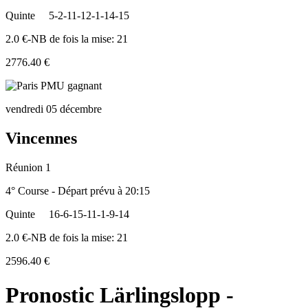
Quinte
5-2-11-12-1-14-15
2.0 €-NB de fois la mise: 21
2776.40 €
vendredi 05 décembre
Vincennes
Réunion 1
4° Course - Départ prévu à 20:15
Quinte
16-6-15-11-1-9-14
2.0 €-NB de fois la mise: 21
2596.40 €
Pronostic Lärlingslopp -