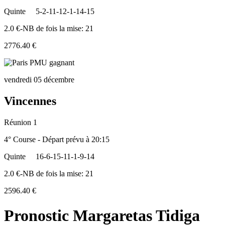
Quinte
5-2-11-12-1-14-15
2.0 €-NB de fois la mise: 21
2776.40 €
vendredi 05 décembre
Vincennes
Réunion 1
4° Course - Départ prévu à 20:15
Quinte
16-6-15-11-1-9-14
2.0 €-NB de fois la mise: 21
2596.40 €
Pronostic Margaretas Tidiga