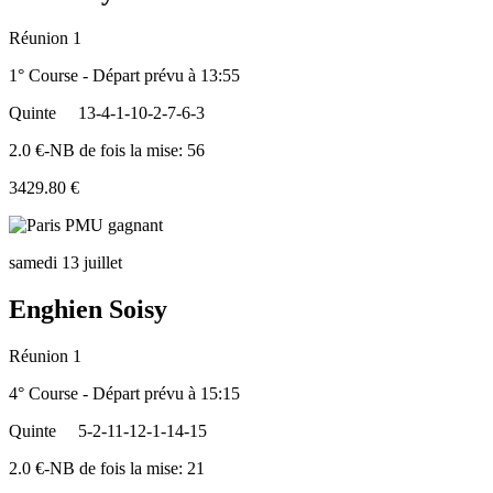
Réunion 1
1° Course - Départ prévu à 13:55
Quinte
13-4-1-10-2-7-6-3
2.0 €-NB de fois la mise: 56
3429.80 €
samedi 13 juillet
Enghien Soisy
Réunion 1
4° Course - Départ prévu à 15:15
Quinte
5-2-11-12-1-14-15
2.0 €-NB de fois la mise: 21