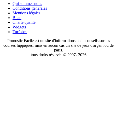
Qui sommes nous
Conditions générales
Mentions légales
Bilan
Charte qualité
Widgets
Turfobet
Pronostic Facile est un site d'informations et de conseils sur les
courses hippiques, mais en aucun cas un site de jeux d'argent ou de
paris.
tous droits réservés © 2007- 2026