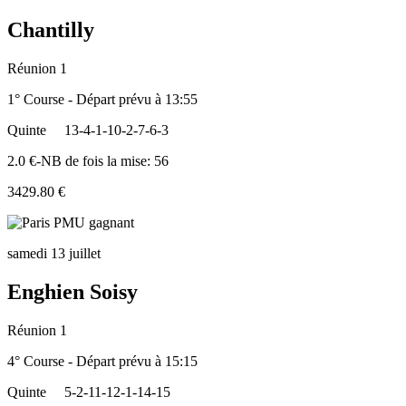
Chantilly
Réunion 1
1° Course - Départ prévu à 13:55
Quinte
13-4-1-10-2-7-6-3
2.0 €-NB de fois la mise: 56
3429.80 €
samedi 13 juillet
Enghien Soisy
Réunion 1
4° Course - Départ prévu à 15:15
Quinte
5-2-11-12-1-14-15