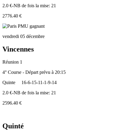
2.0 €-NB de fois la mise: 21
2776.40 €
vendredi 05 décembre
Vincennes
Réunion 1
4° Course - Départ prévu à 20:15
Quinte
16-6-15-11-1-9-14
2.0 €-NB de fois la mise: 21
2596.40 €
Quinté