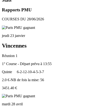
Stats
Rapports PMU
COURSES DU 28/06/2026
jeudi 23 janvier
Vincennes
Réunion 1
1° Course - Départ prévu à 13:55
Quinte
6-2-12-10-4-5-3-7
2.0 €-NB de fois la mise: 56
3451.40 €
mardi 28 avril