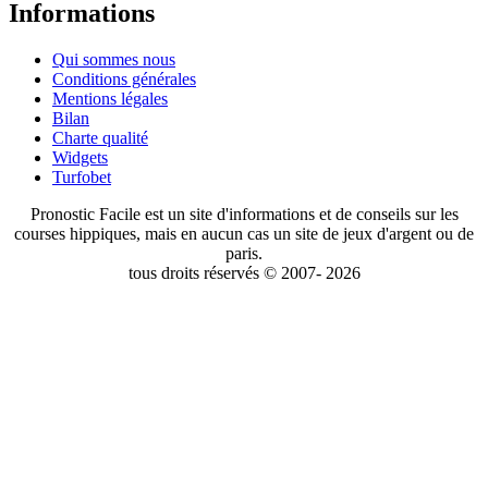
Informations
Qui sommes nous
Conditions générales
Mentions légales
Bilan
Charte qualité
Widgets
Turfobet
Pronostic Facile est un site d'informations et de conseils sur les
courses hippiques, mais en aucun cas un site de jeux d'argent ou de
paris.
tous droits réservés © 2007- 2026