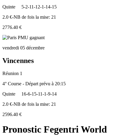
Quinte
5-2-11-12-1-14-15
2.0 €-NB de fois la mise: 21
2776.40 €
vendredi 05 décembre
Vincennes
Réunion 1
4° Course - Départ prévu à 20:15
Quinte
16-6-15-11-1-9-14
2.0 €-NB de fois la mise: 21
2596.40 €
Pronostic Fegentri World