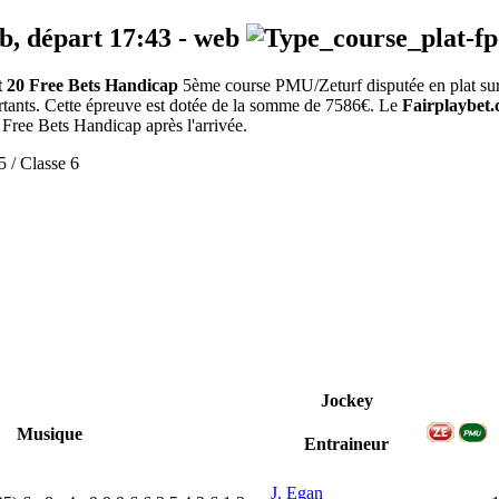
eb, départ
17:43
-
web
t 20 Free Bets Handicap
5ème course PMU/Zeturf disputée en plat sur 
artants. Cette épreuve est dotée de la somme de 7586€. Le
Fairplaybet.
 Free Bets Handicap après l'arrivée.
5 / Classe 6
Jockey
Musique
Entraineur
J. Egan