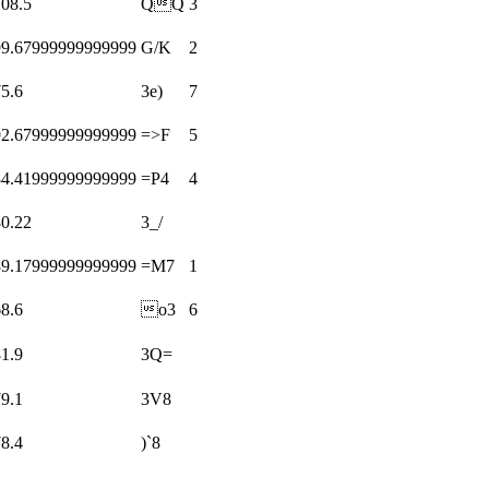
108.5
QQ
3
99.67999999999999
G/K
2
5.6
3e)
7
92.67999999999999
=>F
5
84.41999999999999
=P4
4
80.22
3_/
89.17999999999999
=M7
1
8.6
o3
6
1.9
3Q=
9.1
3V8
8.4
)`8