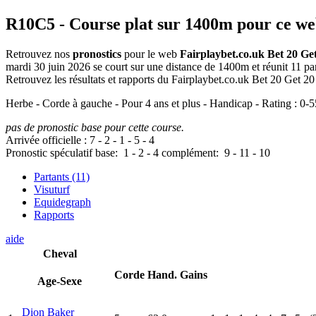
R10C5
- Course plat sur 1400m pour ce w
Retrouvez nos
pronostics
pour le web
Fairplaybet.co.uk Bet 20 Ge
mardi 30 juin 2026 se court sur une distance de 1400m et réunit 11 p
Retrouvez les résultats et rapports du Fairplaybet.co.uk Bet 20 Get 20
Herbe - Corde à gauche - Pour 4 ans et plus - Handicap - Rating : 0-5
pas de pronostic base pour cette course.
Arrivée officielle :
7
-
2
-
1
-
5
-
4
Pronostic spéculatif
base:
1
-
2
-
4
complément:
9
-
11
-
10
Partants (11)
Visuturf
Equidegraph
Rapports
aide
Cheval
Corde
Hand.
Gains
Age-Sexe
Dion Baker