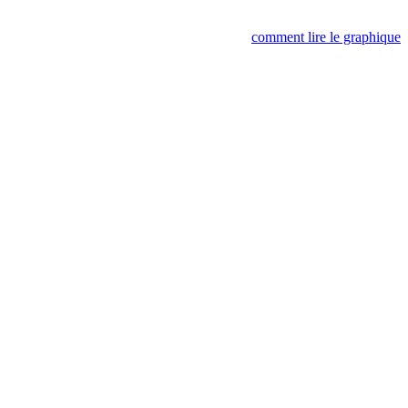
comment lire le graphique