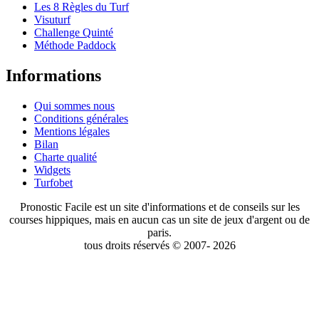
Les 8 Règles du Turf
Visuturf
Challenge Quinté
Méthode Paddock
Informations
Qui sommes nous
Conditions générales
Mentions légales
Bilan
Charte qualité
Widgets
Turfobet
Pronostic Facile est un site d'informations et de conseils sur les
courses hippiques, mais en aucun cas un site de jeux d'argent ou de
paris.
tous droits réservés © 2007- 2026