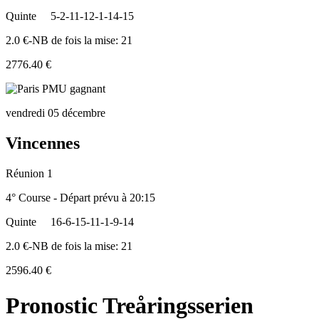
Quinte
5-2-11-12-1-14-15
2.0 €-NB de fois la mise: 21
2776.40 €
vendredi 05 décembre
Vincennes
Réunion 1
4° Course - Départ prévu à 20:15
Quinte
16-6-15-11-1-9-14
2.0 €-NB de fois la mise: 21
2596.40 €
Pronostic Treåringsserien