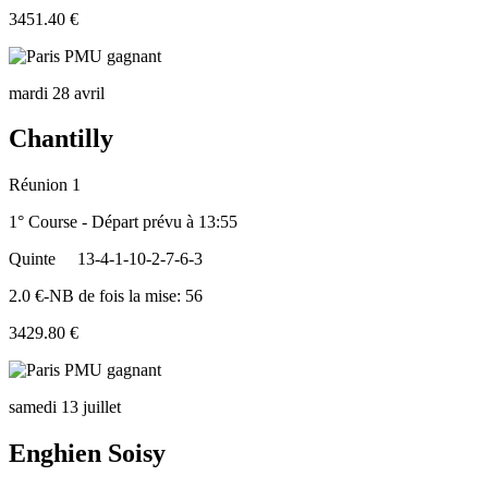
3451.40 €
mardi 28 avril
Chantilly
Réunion 1
1° Course - Départ prévu à 13:55
Quinte
13-4-1-10-2-7-6-3
2.0 €-NB de fois la mise: 56
3429.80 €
samedi 13 juillet
Enghien Soisy