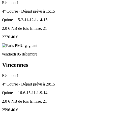
Réunion 1
4° Course - Départ prévu à 15:15
Quinte
5-2-11-12-1-14-15
2.0 €-NB de fois la mise: 21
2776.40 €
vendredi 05 décembre
Vincennes
Réunion 1
4° Course - Départ prévu à 20:15
Quinte
16-6-15-11-1-9-14
2.0 €-NB de fois la mise: 21
2596.40 €