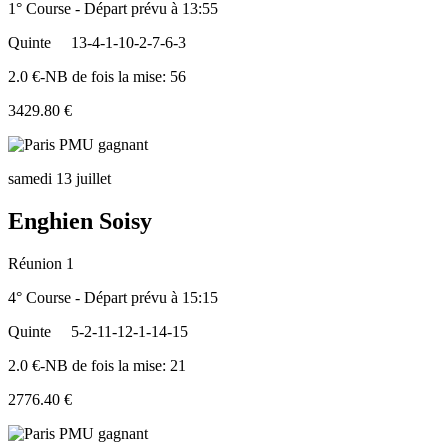
1° Course - Départ prévu à 13:55
Quinte
13-4-1-10-2-7-6-3
2.0 €-NB de fois la mise: 56
3429.80 €
samedi 13 juillet
Enghien Soisy
Réunion 1
4° Course - Départ prévu à 15:15
Quinte
5-2-11-12-1-14-15
2.0 €-NB de fois la mise: 21
2776.40 €