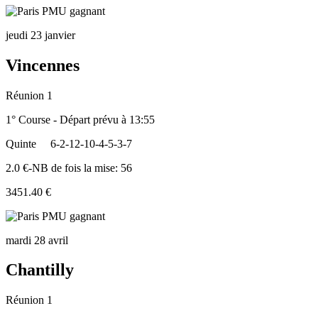
jeudi 23 janvier
Vincennes
Réunion 1
1° Course - Départ prévu à 13:55
Quinte
6-2-12-10-4-5-3-7
2.0 €-NB de fois la mise: 56
3451.40 €
mardi 28 avril
Chantilly
Réunion 1