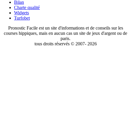
Bilan
Charte qualité
Widgets
Turfobet
Pronostic Facile est un site d'informations et de conseils sur les
courses hippiques, mais en aucun cas un site de jeux d'argent ou de
paris.
tous droits réservés © 2007- 2026