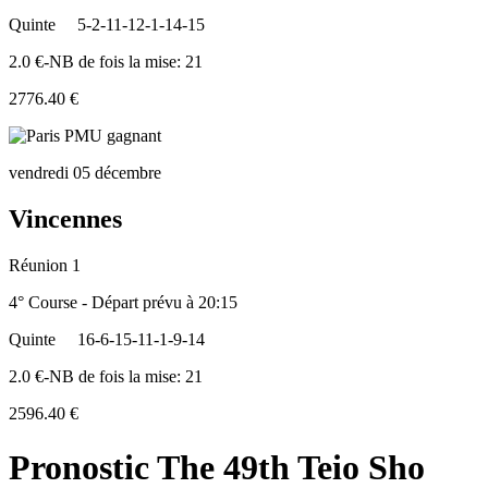
Quinte
5-2-11-12-1-14-15
2.0 €-NB de fois la mise: 21
2776.40 €
vendredi 05 décembre
Vincennes
Réunion 1
4° Course - Départ prévu à 20:15
Quinte
16-6-15-11-1-9-14
2.0 €-NB de fois la mise: 21
2596.40 €
Pronostic The 49th Teio Sho