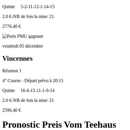
Quinte
5-2-11-12-1-14-15
2.0 €-NB de fois la mise: 21
2776.40 €
vendredi 05 décembre
Vincennes
Réunion 1
4° Course - Départ prévu à 20:15
Quinte
16-6-15-11-1-9-14
2.0 €-NB de fois la mise: 21
2596.40 €
Pronostic Preis Vom Teehaus