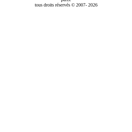
tous droits réservés © 2007- 2026