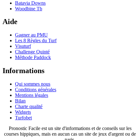
Batavia Downs
Woodbine Tb
Aide
Gagner au PMU
Les 8 Règles du Turf
Visuturf
Challenge Quinté
Méthode Paddock
Informations
Qui sommes nous
Conditions générales
Mentions légales
Bilan
Charte qualité
Widgets
Turfobet
Pronostic Facile est un site d'informations et de conseils sur les
courses hippiques, mais en aucun cas un site de jeux d'argent ou de
paris.