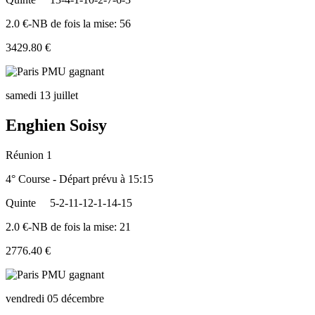
2.0 €-NB de fois la mise: 56
3429.80 €
samedi 13 juillet
Enghien Soisy
Réunion 1
4° Course - Départ prévu à 15:15
Quinte
5-2-11-12-1-14-15
2.0 €-NB de fois la mise: 21
2776.40 €
vendredi 05 décembre