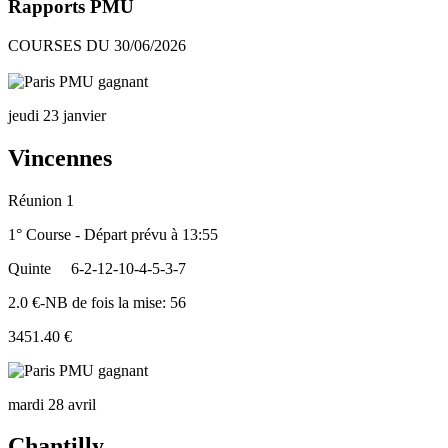
Rapports PMU
COURSES DU 30/06/2026
jeudi 23 janvier
Vincennes
Réunion 1
1° Course - Départ prévu à 13:55
Quinte
6-2-12-10-4-5-3-7
2.0 €-NB de fois la mise: 56
3451.40 €
mardi 28 avril
Chantilly