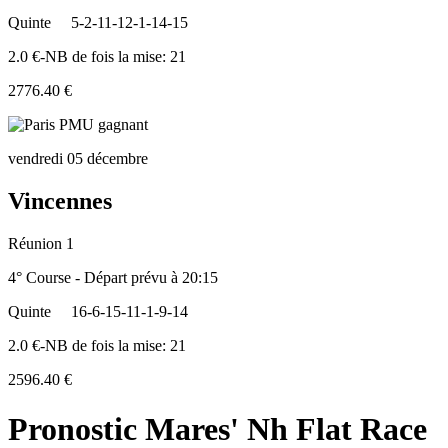
Quinte
5-2-11-12-1-14-15
2.0 €-NB de fois la mise: 21
2776.40 €
vendredi 05 décembre
Vincennes
Réunion 1
4° Course - Départ prévu à 20:15
Quinte
16-6-15-11-1-9-14
2.0 €-NB de fois la mise: 21
2596.40 €
Pronostic Mares' Nh Flat Race