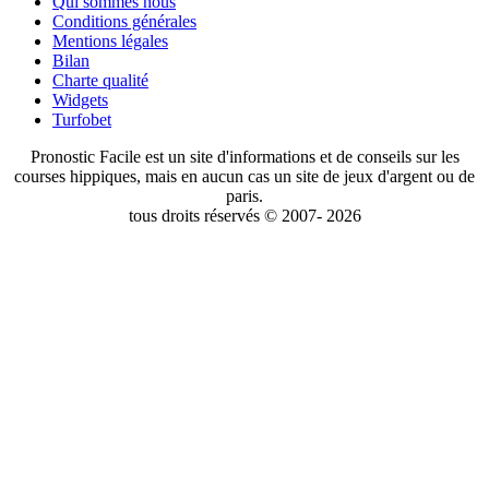
Qui sommes nous
Conditions générales
Mentions légales
Bilan
Charte qualité
Widgets
Turfobet
Pronostic Facile est un site d'informations et de conseils sur les
courses hippiques, mais en aucun cas un site de jeux d'argent ou de
paris.
tous droits réservés © 2007- 2026