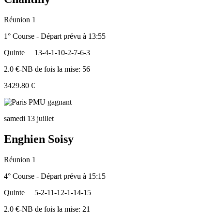
Réunion 1
1° Course - Départ prévu à 13:55
Quinte
13-4-1-10-2-7-6-3
2.0 €-NB de fois la mise: 56
3429.80 €
samedi 13 juillet
Enghien Soisy
Réunion 1
4° Course - Départ prévu à 15:15
Quinte
5-2-11-12-1-14-15
2.0 €-NB de fois la mise: 21