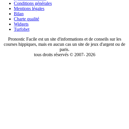
Conditions générales
Mentions légales
Bilan
Charte qualité
Widgets
Turfobet
Pronostic Facile est un site d'informations et de conseils sur les
courses hippiques, mais en aucun cas un site de jeux d'argent ou de
paris.
tous droits réservés © 2007- 2026