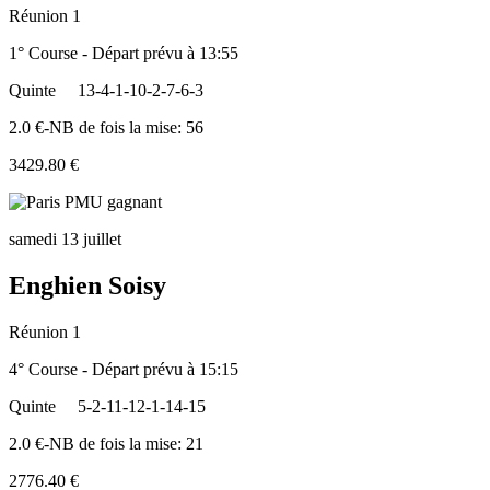
Réunion 1
1° Course - Départ prévu à 13:55
Quinte
13-4-1-10-2-7-6-3
2.0 €-NB de fois la mise: 56
3429.80 €
samedi 13 juillet
Enghien Soisy
Réunion 1
4° Course - Départ prévu à 15:15
Quinte
5-2-11-12-1-14-15
2.0 €-NB de fois la mise: 21
2776.40 €