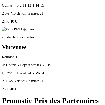
Quinte
5-2-11-12-1-14-15
2.0 €-NB de fois la mise: 21
2776.40 €
vendredi 05 décembre
Vincennes
Réunion 1
4° Course - Départ prévu à 20:15
Quinte
16-6-15-11-1-9-14
2.0 €-NB de fois la mise: 21
2596.40 €
Pronostic Prix des Partenaires