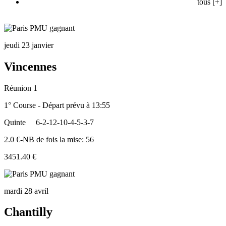
tous [+]
jeudi 23 janvier
Vincennes
Réunion 1
1° Course - Départ prévu à 13:55
Quinte
6-2-12-10-4-5-3-7
2.0 €-NB de fois la mise: 56
3451.40 €
mardi 28 avril
Chantilly