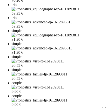
70.20 €
trio
58.35 €
trio
58.35 €
simple
31.20 €
simple
31.20 €
simple
26.55 €
simple
26.55 €
couple
9.90 €
couple
9.90 €