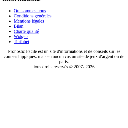
Qui sommes nous
Conditions générales
Mentions légales
Bilan
Charte qualité
Widgets
Turfobet
Pronostic Facile est un site d'informations et de conseils sur les
courses hippiques, mais en aucun cas un site de jeux d'argent ou de
paris.
tous droits réservés © 2007- 2026