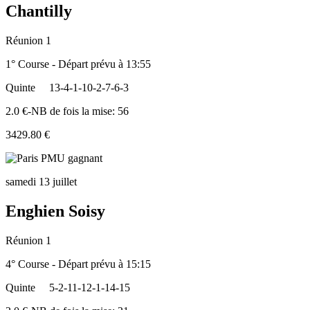
Chantilly
Réunion 1
1° Course - Départ prévu à 13:55
Quinte
13-4-1-10-2-7-6-3
2.0 €-NB de fois la mise: 56
3429.80 €
samedi 13 juillet
Enghien Soisy
Réunion 1
4° Course - Départ prévu à 15:15
Quinte
5-2-11-12-1-14-15