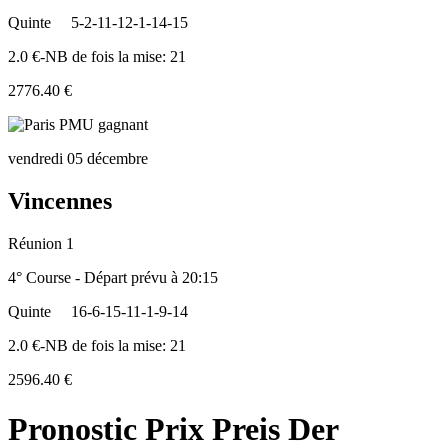
Quinte
5-2-11-12-1-14-15
2.0 €-NB de fois la mise: 21
2776.40 €
vendredi 05 décembre
Vincennes
Réunion 1
4° Course - Départ prévu à 20:15
Quinte
16-6-15-11-1-9-14
2.0 €-NB de fois la mise: 21
2596.40 €
Pronostic Prix Preis Der