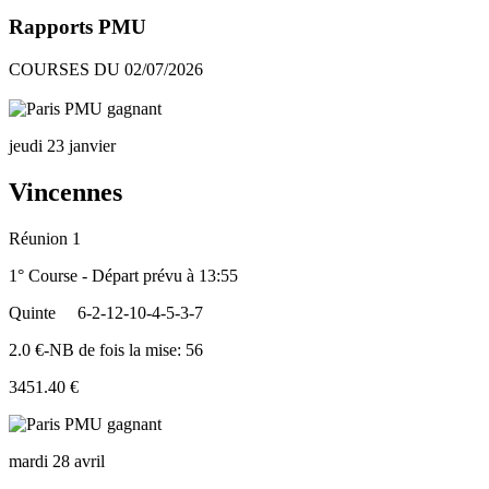
Rapports PMU
COURSES DU 02/07/2026
jeudi 23 janvier
Vincennes
Réunion 1
1° Course - Départ prévu à 13:55
Quinte
6-2-12-10-4-5-3-7
2.0 €-NB de fois la mise: 56
3451.40 €
mardi 28 avril