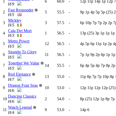
1
6
60.0
-
12p
11p
14p
1
p
12p
7
H/9
Fast Responder
⊗
2
5
55.5
-
9
p
1
p
4
p
5
p
5
p
(25)
2
H/5
Mickley
3
3
57.5
-
6
p
10p
7
p
7
p
2
p
2
p
7
H/5
Cala Dei Mori
4
1
56.5
-
13p
(25)
3
p
1
p
1
p
1
p
H/3
Metro Power
5
12
56.5
-
4
p
5
p
6
p
11p
1
p
2
p
4
H/5
Straight To Glory
6
11
56.5
-
7
p
1
p
9
p
2
p
6
p
1
p
1
H/5
Together We Value
⊗
7
14
55.5
-
6
p
4
p
5
p
4
p
7
p
8
p
2
H/5
Red Elegance
⊗
8
13
55.0
-
11p
8
p
7
p
7
p
10p
8
p
H/7
Dragon Four Seas
⊗
9
10
53.0
-
12p
11p
12p
12p
(25)
H/6
Dancing Classics
10
2
54.0
-
8
p
(25)
12p
1
p
8
p
7
p
H/6
Watch Legend
⊗
11
9
53.0
-
14p
6
H/4