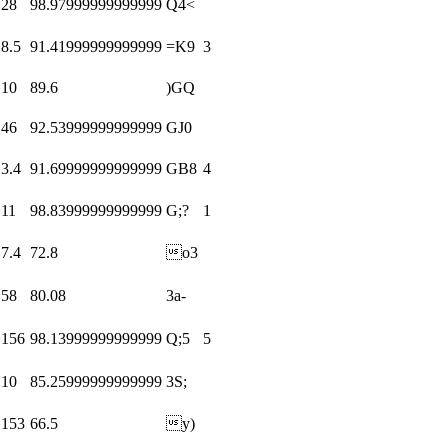
28
98.97999999999999
Q4<
8.5
91.41999999999999
=K9
3
10
89.6
)GQ
46
92.53999999999999
GJ0
3.4
91.69999999999999
GB8
4
11
98.83999999999999
G;?
1
7.4
72.8
o3
58
80.08
3a-
156
98.13999999999999
Q;5
5
10
85.25999999999999
3S;
153
66.5
y)