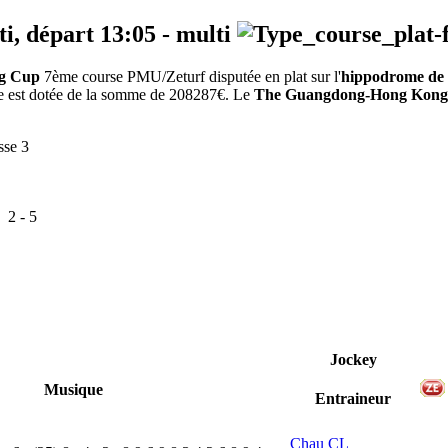
ti, départ
13:05
-
multi
g Cup
7ème course PMU/Zeturf disputée en plat sur l'
hippodrome de
uve est dotée de la somme de 208287€. Le
The Guangdong-Hong Kon
sse 3
:
2
-
5
Jockey
Musique
Entraineur
Chau CL