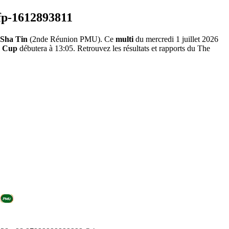
 Sha Tin
(2nde Réunion PMU). Ce
multi
du mercredi 1 juillet 2026
g Cup
débutera à 13:05. Retrouvez les résultats et rapports du The