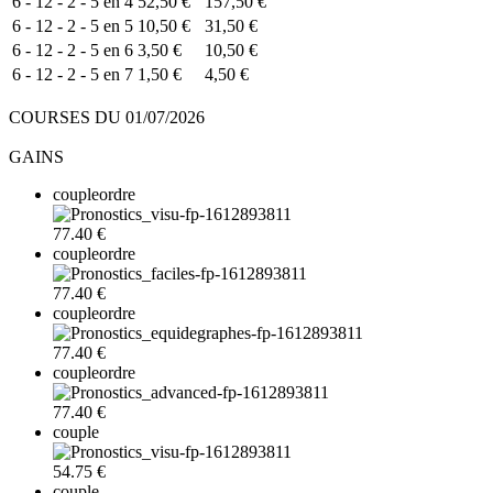
6 - 12 - 2 - 5 en 4
52,50 €
157,50 €
6 - 12 - 2 - 5 en 5
10,50 €
31,50 €
6 - 12 - 2 - 5 en 6
3,50 €
10,50 €
6 - 12 - 2 - 5 en 7
1,50 €
4,50 €
COURSES DU 01/07/2026
GAINS
coupleordre
77.40 €
coupleordre
77.40 €
coupleordre
77.40 €
coupleordre
77.40 €
couple
54.75 €
couple