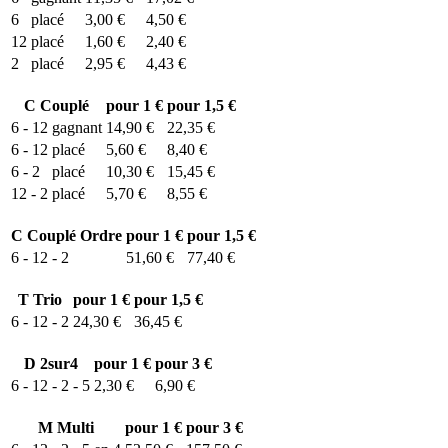
6
placé
3,00 €
4,50 €
12
placé
1,60 €
2,40 €
2
placé
2,95 €
4,43 €
C
Couplé
pour 1 €
pour 1,5 €
6 - 12
gagnant
14,90 €
22,35 €
6 - 12
placé
5,60 €
8,40 €
6 - 2
placé
10,30 €
15,45 €
12 - 2
placé
5,70 €
8,55 €
C
Couplé Ordre
pour 1 €
pour 1,5 €
6 - 12 - 2
51,60 €
77,40 €
T
Trio
pour 1 €
pour 1,5 €
6 - 12 - 2
24,30 €
36,45 €
D
2sur4
pour 1 €
pour 3 €
6 - 12 - 2 - 5
2,30 €
6,90 €
M
Multi
pour 1 €
pour 3 €