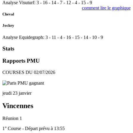
Analyse Visuturf:
3
-
16
-
14
-
7
-
12
-
4
-
15
-
9
comment lire le graphique
Cheval
Jockey
Analyse Equidegraph:
3
-
11
-
4
-
16
-
15
-
14
-
10
-
9
Stats
Rapports PMU
COURSES DU 02/07/2026
jeudi 23 janvier
Vincennes
Réunion 1
1° Course - Départ prévu à 13:55