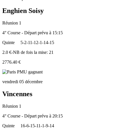
Enghien Soisy
Réunion 1
4° Course - Départ prévu à 15:15
Quinte
5-2-11-12-1-14-15
2.0 €-NB de fois la mise: 21
2776.40 €
vendredi 05 décembre
Vincennes
Réunion 1
4° Course - Départ prévu à 20:15
Quinte
16-6-15-11-1-9-14