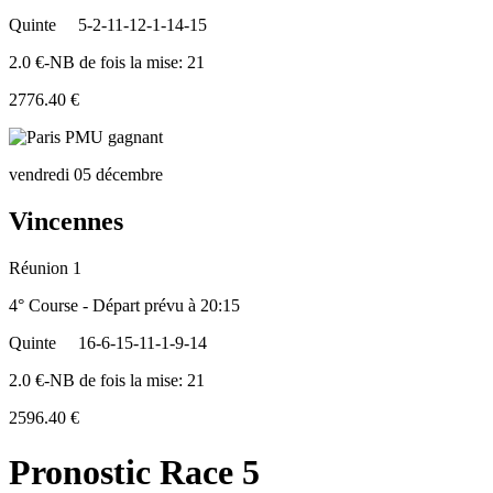
Quinte
5-2-11-12-1-14-15
2.0 €-NB de fois la mise: 21
2776.40 €
vendredi 05 décembre
Vincennes
Réunion 1
4° Course - Départ prévu à 20:15
Quinte
16-6-15-11-1-9-14
2.0 €-NB de fois la mise: 21
2596.40 €
Pronostic Race 5