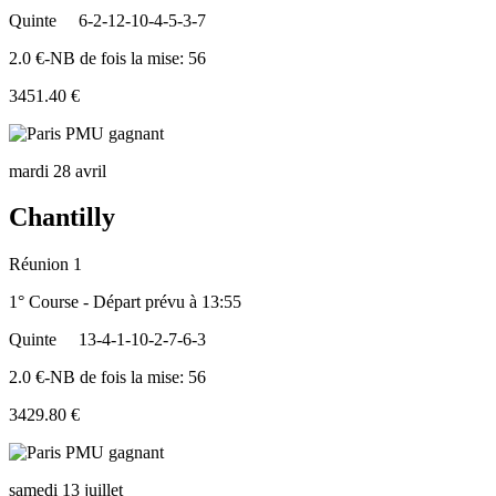
Quinte
6-2-12-10-4-5-3-7
2.0 €-NB de fois la mise: 56
3451.40 €
mardi 28 avril
Chantilly
Réunion 1
1° Course - Départ prévu à 13:55
Quinte
13-4-1-10-2-7-6-3
2.0 €-NB de fois la mise: 56
3429.80 €
samedi 13 juillet