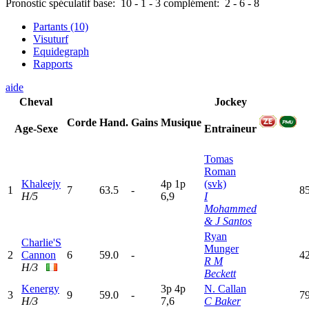
Pronostic spéculatif
base:
10
-
1
-
3
complément:
2
-
6
-
8
Partants (10)
Visuturf
Equidegraph
Rapports
aide
Cheval
Jockey
Corde
Hand.
Gains
Musique
Age-Sexe
Entraineur
Tomas
Roman
Khaleejy
4
p
1
p
(svk)
1
7
63.5
-
8
H/5
6,9
I
Mohammed
& J Santos
Ryan
Charlie'S
Munger
2
Cannon
6
59.0
-
42
R M
H/3
Beckett
Kenergy
3
p
4
p
N. Callan
3
9
59.0
-
7
H/3
7,6
C Baker