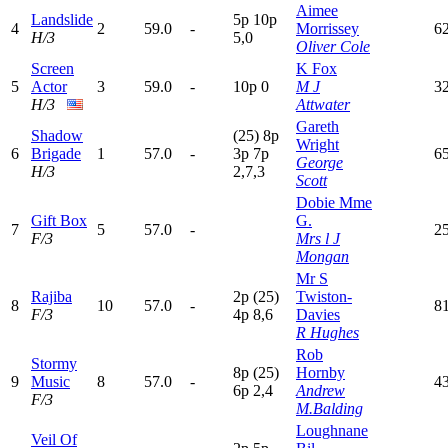
Aimee
Landslide
5
p
10p
4
2
59.0
-
Morrissey
62
H/3
5,0
Oliver Cole
Screen
K Fox
5
Actor
3
59.0
-
10p
0
M J
32
H/3
Attwater
Gareth
Shadow
(25)
8
p
Wright
6
Brigade
1
57.0
-
3
p
7
p
65
George
H/3
2,7,3
Scott
Dobie Mme
Gift Box
G.
7
5
57.0
-
25
F/3
Mrs l J
Mongan
Mr S
Rajiba
2
p
(25)
Twiston-
8
10
57.0
-
8
F/3
4
p
8,6
Davies
R Hughes
Rob
Stormy
8
p
(25)
Hornby
9
Music
8
57.0
-
43
6
p
2,4
Andrew
F/3
M.Balding
Loughnane
Veil Of