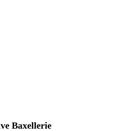
ve Baxellerie