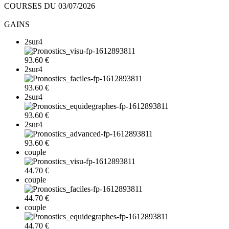
COURSES DU 03/07/2026
GAINS
2sur4
93.60 €
2sur4
93.60 €
2sur4
93.60 €
2sur4
93.60 €
couple
44.70 €
couple
44.70 €
couple
44.70 €