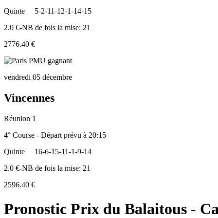
Quinte
5-2-11-12-1-14-15
2.0 €-NB de fois la mise: 21
2776.40 €
vendredi 05 décembre
Vincennes
Réunion 1
4° Course - Départ prévu à 20:15
Quinte
16-6-15-11-1-9-14
2.0 €-NB de fois la mise: 21
2596.40 €
Pronostic Prix du Balaitous - Ca