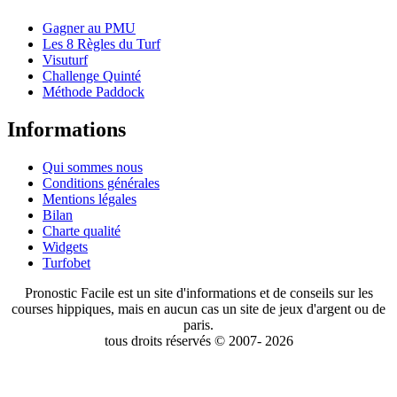
Gagner au PMU
Les 8 Règles du Turf
Visuturf
Challenge Quinté
Méthode Paddock
Informations
Qui sommes nous
Conditions générales
Mentions légales
Bilan
Charte qualité
Widgets
Turfobet
Pronostic Facile est un site d'informations et de conseils sur les
courses hippiques, mais en aucun cas un site de jeux d'argent ou de
paris.
tous droits réservés © 2007- 2026