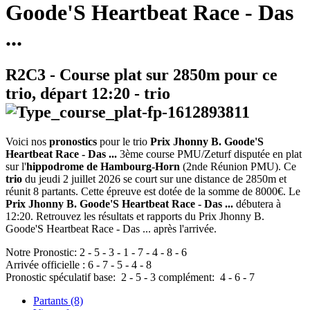
Goode'S Heartbeat Race - Das
...
R2C3
- Course plat sur 2850m pour ce
trio, départ
12:20
-
trio
Voici nos
pronostics
pour le trio
Prix Jhonny B. Goode'S
Heartbeat Race - Das ...
3ème course PMU/Zeturf disputée en plat
sur l'
hippodrome de Hambourg-Horn
(2nde Réunion PMU). Ce
trio
du jeudi 2 juillet 2026 se court sur une distance de 2850m et
réunit 8 partants. Cette épreuve est dotée de la somme de 8000€. Le
Prix Jhonny B. Goode'S Heartbeat Race - Das ...
débutera à
12:20. Retrouvez les résultats et rapports du Prix Jhonny B.
Goode'S Heartbeat Race - Das ... après l'arrivée.
Notre Pronostic:
2
-
5
-
3
-
1
-
7
-
4
-
8
-
6
Arrivée officielle :
6
-
7
-
5
-
4
-
8
Pronostic spéculatif
base:
2
-
5
-
3
complément:
4
-
6
-
7
Partants (8)