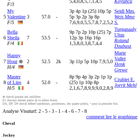
5,4,0,8,5,7,1,4,5
Koyuncu
F/3
My
3
p
4
p
1
p
(25)
10p
5
p
Seidl Mm.
5
Valentine
3
57.0
-
5
p
3
p
2
p
3
p
8
p
Weis Mme
F/5
7,6,9,0,5,5,7,8,7,2,5,2
S.
Turganaaly
Bella
9
p
7
p
2
p
10p
(25)
7
p
Uluu
6
Sheila
7
53.5
-
12p
3
p
16p
16p
Roland
F/4
1,3,8,0,3,8,7,4,4
Dzubasz
Marie
Happy
Vallet
7
Hour
⊗
2
52.5
2k
3
p
11p
5
p
10p
7,9,5,0
Henk
H/4
Grewe
Master
8
p
9
p
4
p
3
p
2
p
1
p
1
p
Crublet E.
8
of Lips
4
52.0
-
(25)
1
p
10p
8
p
Jorrit Mehl
H/5
2,1,6,7,8,9,9,9,0,2,8,9
⊗ cheval portant des oeilllères
E1 chevaux faisant partie de la même écurie
DA, DP, D4 cheval déferré (antérieurs, postérieurs, des quatre pieds), • pour la première fois.
Analyse Visuturf:
2
-
5
-
3
-
1
-
4
-
6
-
7
-
8
comment lire le graphique
Cheval
Jockey