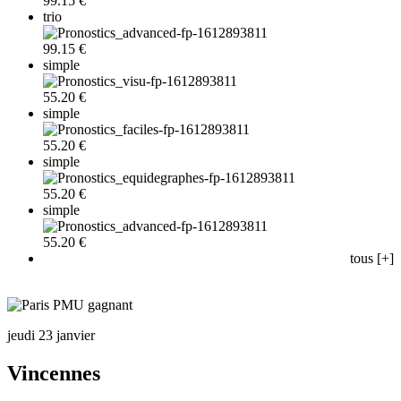
99.15 €
trio
99.15 €
simple
55.20 €
simple
55.20 €
simple
55.20 €
simple
55.20 €
tous [+]
jeudi 23 janvier
Vincennes