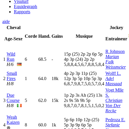
Visuturf
Equidegraph
Rapports
aide
Cheval
Jockey
Corde
Hand.
Gains
Musique
Age-Sexe
Entraineur
R Johnson
Wild
15p
(25)
2
p
2
p
6
p
5
p
Marian
1
Run
6
68.5
-
4
p
3
p
(24)
2
p
2
p
Falk
H/6
5,8,8,4,5,6,7,8,8,5,8,4
Weissmeier
Small
4
p
2
p
3
p
11p
(25)
Wolff L.
2
Fires
1
64.0
18k
12p
3
p
5
p
10p
5
p
3
p
Adel
H/8
6,8,7,9,8,7,5,0,5,7,0,4
Massaad
Vogt Mlle
Due
1
p
2
p
3
s
A
h
(25)
13s
S.
3
Course
5
62.0
15k
2
s
9
s
5
h
9
h
5
p
Christian
H/8
9,8,7,0,7,8,1,5,1,5,0,2
Von Der
Recke
Weah
5
p
6
p
10p
12p
(25)
Pedroza E.
Kaizen
4
8
60.0
1k
5
p
3
p
9
p
6
p
5
p
Stefanie
⊗