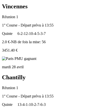
Vincennes
Réunion 1
1° Course - Départ prévu à 13:55
Quinte
6-2-12-10-4-5-3-7
2.0 €-NB de fois la mise: 56
3451.40 €
mardi 28 avril
Chantilly
Réunion 1
1° Course - Départ prévu à 13:55
Quinte
13-4-1-10-2-7-6-3