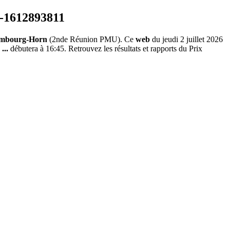
ambourg-Horn
(2nde Réunion PMU). Ce
web
du jeudi 2 juillet 2026
...
débutera à 16:45. Retrouvez les résultats et rapports du Prix