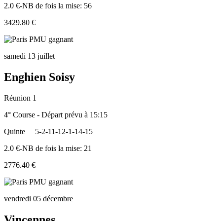
2.0 €-NB de fois la mise: 56
3429.80 €
samedi 13 juillet
Enghien Soisy
Réunion 1
4° Course - Départ prévu à 15:15
Quinte
5-2-11-12-1-14-15
2.0 €-NB de fois la mise: 21
2776.40 €
vendredi 05 décembre
Vincennes