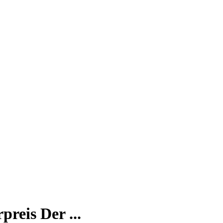
reis Der ...