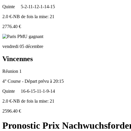
Quinte
5-2-11-12-1-14-15
2.0 €-NB de fois la mise: 21
2776.40 €
vendredi 05 décembre
Vincennes
Réunion 1
4° Course - Départ prévu à 20:15
Quinte
16-6-15-11-1-9-14
2.0 €-NB de fois la mise: 21
2596.40 €
Pronostic Prix Nachwuchsforderp