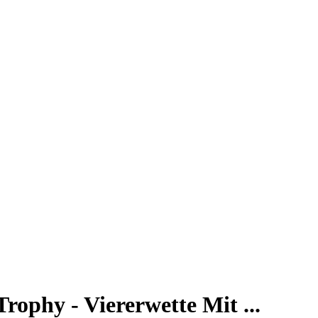
rophy - Viererwette Mit ...