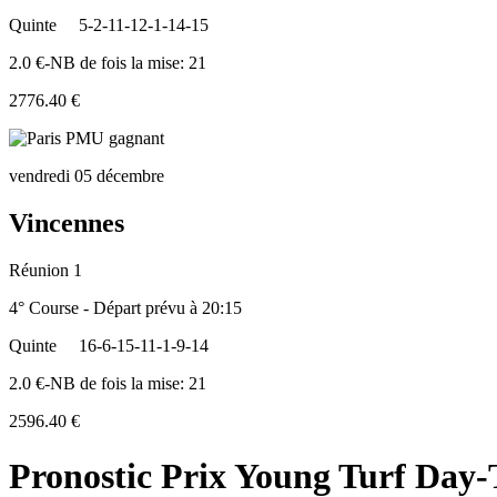
Quinte
5-2-11-12-1-14-15
2.0 €-NB de fois la mise: 21
2776.40 €
vendredi 05 décembre
Vincennes
Réunion 1
4° Course - Départ prévu à 20:15
Quinte
16-6-15-11-1-9-14
2.0 €-NB de fois la mise: 21
2596.40 €
Pronostic Prix Young Turf Day-T