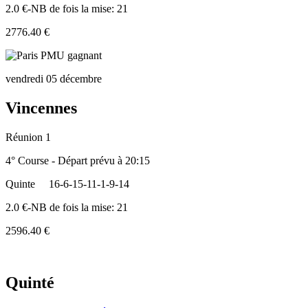
2.0 €-NB de fois la mise: 21
2776.40 €
vendredi 05 décembre
Vincennes
Réunion 1
4° Course - Départ prévu à 20:15
Quinte
16-6-15-11-1-9-14
2.0 €-NB de fois la mise: 21
2596.40 €
Quinté