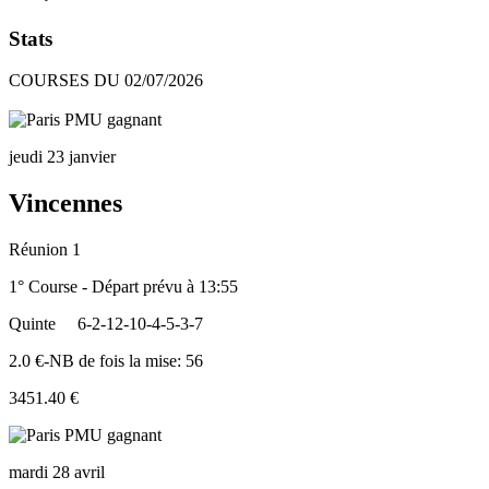
Stats
COURSES DU 02/07/2026
jeudi 23 janvier
Vincennes
Réunion 1
1° Course - Départ prévu à 13:55
Quinte
6-2-12-10-4-5-3-7
2.0 €-NB de fois la mise: 56
3451.40 €
mardi 28 avril