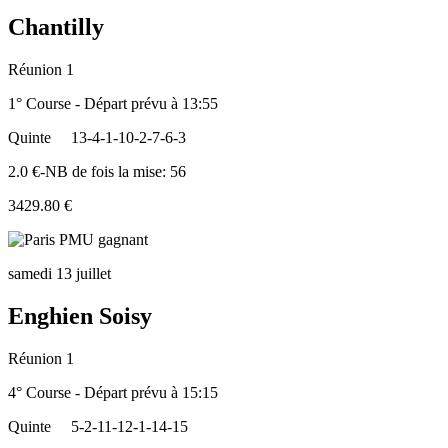
Chantilly
Réunion 1
1° Course - Départ prévu à 13:55
Quinte
13-4-1-10-2-7-6-3
2.0 €-NB de fois la mise: 56
3429.80 €
samedi 13 juillet
Enghien Soisy
Réunion 1
4° Course - Départ prévu à 15:15
Quinte
5-2-11-12-1-14-15