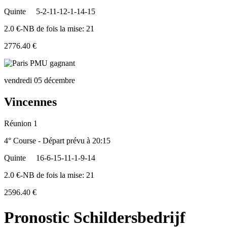
Quinte
5-2-11-12-1-14-15
2.0 €-NB de fois la mise: 21
2776.40 €
vendredi 05 décembre
Vincennes
Réunion 1
4° Course - Départ prévu à 20:15
Quinte
16-6-15-11-1-9-14
2.0 €-NB de fois la mise: 21
2596.40 €
Pronostic Schildersbedrijf