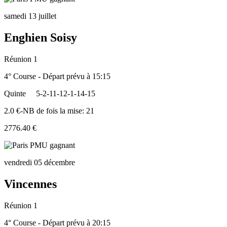
samedi 13 juillet
Enghien Soisy
Réunion 1
4° Course - Départ prévu à 15:15
Quinte
5-2-11-12-1-14-15
2.0 €-NB de fois la mise: 21
2776.40 €
vendredi 05 décembre
Vincennes
Réunion 1
4° Course - Départ prévu à 20:15