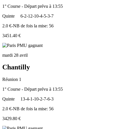
1° Course - Départ prévu à 13:55
Quinte
6-2-12-10-4-5-3-7
2.0 €-NB de fois la mise: 56
3451.40 €
mardi 28 avril
Chantilly
Réunion 1
1° Course - Départ prévu à 13:55
Quinte
13-4-1-10-2-7-6-3
2.0 €-NB de fois la mise: 56
3429.80 €