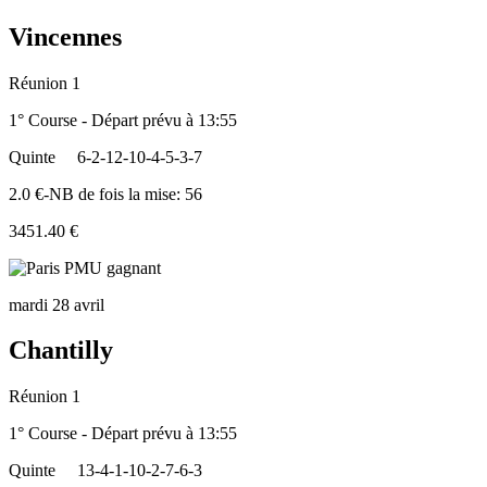
Vincennes
Réunion 1
1° Course - Départ prévu à 13:55
Quinte
6-2-12-10-4-5-3-7
2.0 €-NB de fois la mise: 56
3451.40 €
mardi 28 avril
Chantilly
Réunion 1
1° Course - Départ prévu à 13:55
Quinte
13-4-1-10-2-7-6-3