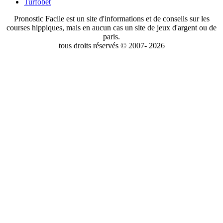
Turfobet
Pronostic Facile est un site d'informations et de conseils sur les
courses hippiques, mais en aucun cas un site de jeux d'argent ou de
paris.
tous droits réservés © 2007- 2026