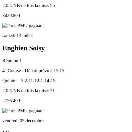
2.0 €-NB de fois la mise: 56
3429.80 €
samedi 13 juillet
Enghien Soisy
Réunion 1
4° Course - Départ prévu à 15:15
Quinte
5-2-11-12-1-14-15
2.0 €-NB de fois la mise: 21
2776.40 €
vendredi 05 décembre