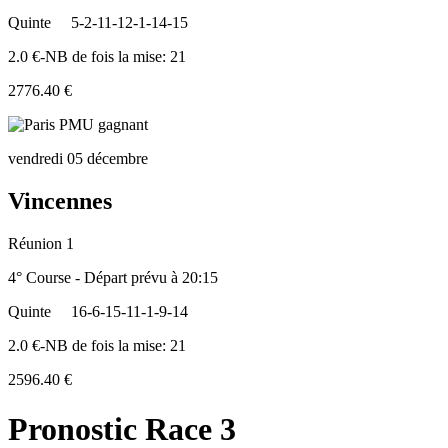
Quinte
5-2-11-12-1-14-15
2.0 €-NB de fois la mise: 21
2776.40 €
vendredi 05 décembre
Vincennes
Réunion 1
4° Course - Départ prévu à 20:15
Quinte
16-6-15-11-1-9-14
2.0 €-NB de fois la mise: 21
2596.40 €
Pronostic Race 3