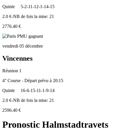
Quinte
5-2-11-12-1-14-15
2.0 €-NB de fois la mise: 21
2776.40 €
vendredi 05 décembre
Vincennes
Réunion 1
4° Course - Départ prévu à 20:15
Quinte
16-6-15-11-1-9-14
2.0 €-NB de fois la mise: 21
2596.40 €
Pronostic Halmstadtravets