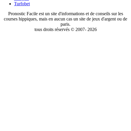
Turfobet
Pronostic Facile est un site d'informations et de conseils sur les
courses hippiques, mais en aucun cas un site de jeux d'argent ou de
paris.
tous droits réservés © 2007- 2026