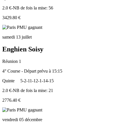
2.0 €-NB de fois la mise: 56
3429.80 €
samedi 13 juillet
Enghien Soisy
Réunion 1
4° Course - Départ prévu à 15:15
Quinte
5-2-11-12-1-14-15
2.0 €-NB de fois la mise: 21
2776.40 €
vendredi 05 décembre