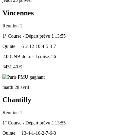
jeudi 23 janvier
Vincennes
Réunion 1
1° Course - Départ prévu à 13:55
Quinte
6-2-12-10-4-5-3-7
2.0 €-NB de fois la mise: 56
3451.40 €
mardi 28 avril
Chantilly
Réunion 1
1° Course - Départ prévu à 13:55
Quinte
13-4-1-10-2-7-6-3