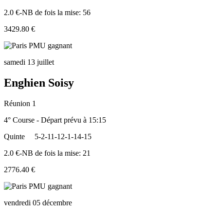
2.0 €-NB de fois la mise: 56
3429.80 €
samedi 13 juillet
Enghien Soisy
Réunion 1
4° Course - Départ prévu à 15:15
Quinte
5-2-11-12-1-14-15
2.0 €-NB de fois la mise: 21
2776.40 €
vendredi 05 décembre