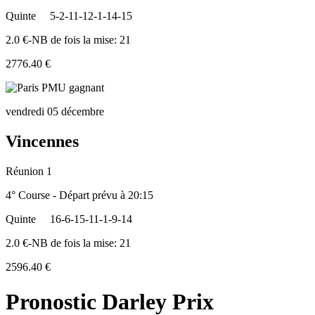
Quinte
5-2-11-12-1-14-15
2.0 €-NB de fois la mise: 21
2776.40 €
vendredi 05 décembre
Vincennes
Réunion 1
4° Course - Départ prévu à 20:15
Quinte
16-6-15-11-1-9-14
2.0 €-NB de fois la mise: 21
2596.40 €
Pronostic Darley Prix