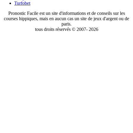
Turfobet
Pronostic Facile est un site d'informations et de conseils sur les
courses hippiques, mais en aucun cas un site de jeux d'argent ou de
paris.
tous droits réservés © 2007- 2026