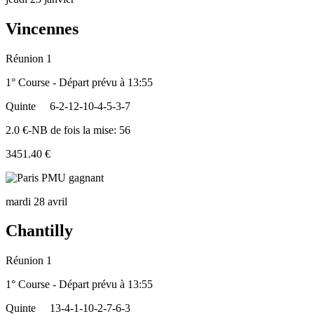
Vincennes
Réunion 1
1° Course - Départ prévu à 13:55
Quinte
6-2-12-10-4-5-3-7
2.0 €-NB de fois la mise: 56
3451.40 €
mardi 28 avril
Chantilly
Réunion 1
1° Course - Départ prévu à 13:55
Quinte
13-4-1-10-2-7-6-3