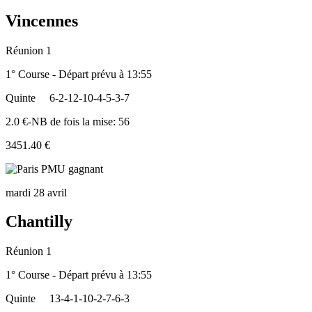
Vincennes
Réunion 1
1° Course - Départ prévu à 13:55
Quinte
6-2-12-10-4-5-3-7
2.0 €-NB de fois la mise: 56
3451.40 €
mardi 28 avril
Chantilly
Réunion 1
1° Course - Départ prévu à 13:55
Quinte
13-4-1-10-2-7-6-3