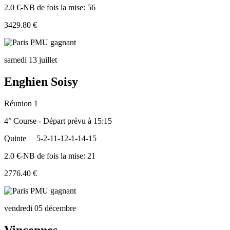
2.0 €-NB de fois la mise: 56
3429.80 €
samedi 13 juillet
Enghien Soisy
Réunion 1
4° Course - Départ prévu à 15:15
Quinte
5-2-11-12-1-14-15
2.0 €-NB de fois la mise: 21
2776.40 €
vendredi 05 décembre