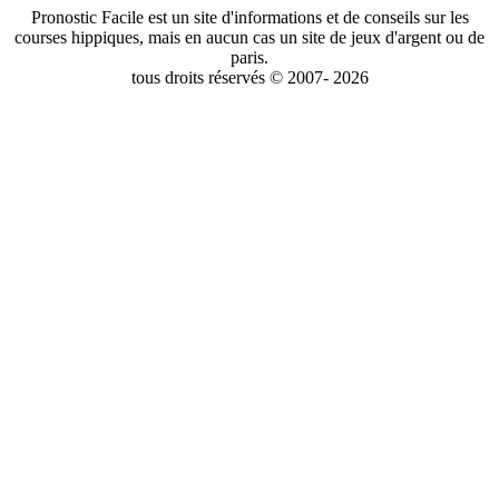
Pronostic Facile est un site d'informations et de conseils sur les
courses hippiques, mais en aucun cas un site de jeux d'argent ou de
paris.
tous droits réservés © 2007- 2026