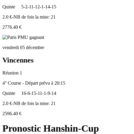
Quinte
5-2-11-12-1-14-15
2.0 €-NB de fois la mise: 21
2776.40 €
vendredi 05 décembre
Vincennes
Réunion 1
4° Course - Départ prévu à 20:15
Quinte
16-6-15-11-1-9-14
2.0 €-NB de fois la mise: 21
2596.40 €
Pronostic Hanshin-Cup