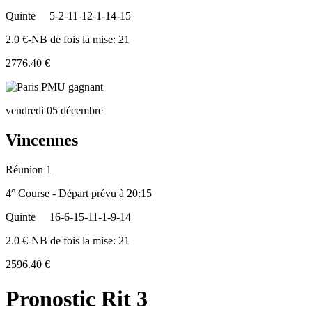
Quinte
5-2-11-12-1-14-15
2.0 €-NB de fois la mise: 21
2776.40 €
vendredi 05 décembre
Vincennes
Réunion 1
4° Course - Départ prévu à 20:15
Quinte
16-6-15-11-1-9-14
2.0 €-NB de fois la mise: 21
2596.40 €
Pronostic Rit 3