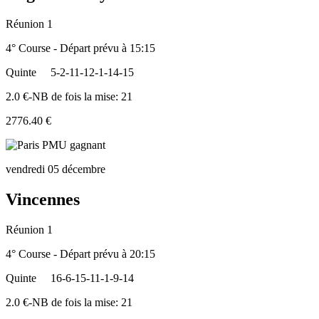
Réunion 1
4° Course - Départ prévu à 15:15
Quinte
5-2-11-12-1-14-15
2.0 €-NB de fois la mise: 21
2776.40 €
vendredi 05 décembre
Vincennes
Réunion 1
4° Course - Départ prévu à 20:15
Quinte
16-6-15-11-1-9-14
2.0 €-NB de fois la mise: 21