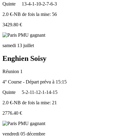
Quinte
13-4-1-10-2-7-6-3
2.0 €-NB de fois la mise: 56
3429.80 €
samedi 13 juillet
Enghien Soisy
Réunion 1
4° Course - Départ prévu à 15:15
Quinte
5-2-11-12-1-14-15
2.0 €-NB de fois la mise: 21
2776.40 €
vendredi 05 décembre