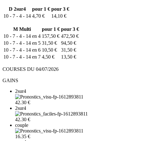
D
2sur4
pour 1 €
pour 3 €
10 - 7 - 4 - 14
4,70 €
14,10 €
M
Multi
pour 1 €
pour 3 €
10 - 7 - 4 - 14 en 4
157,50 €
472,50 €
10 - 7 - 4 - 14 en 5
31,50 €
94,50 €
10 - 7 - 4 - 14 en 6
10,50 €
31,50 €
10 - 7 - 4 - 14 en 7
4,50 €
13,50 €
COURSES DU 04/07/2026
GAINS
2sur4
42.30 €
2sur4
42.30 €
couple
16.35 €