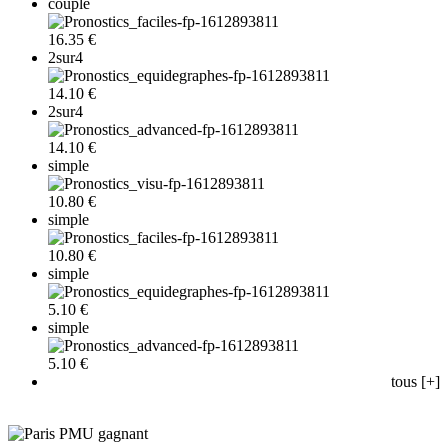
couple
16.35 €
2sur4
14.10 €
2sur4
14.10 €
simple
10.80 €
simple
10.80 €
simple
5.10 €
simple
5.10 €
tous [+]