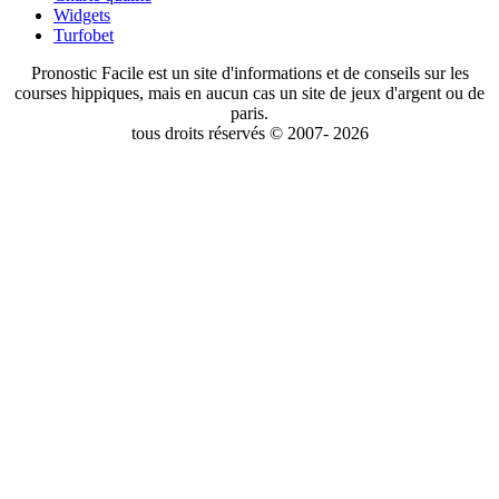
Widgets
Turfobet
Pronostic Facile est un site d'informations et de conseils sur les
courses hippiques, mais en aucun cas un site de jeux d'argent ou de
paris.
tous droits réservés © 2007- 2026