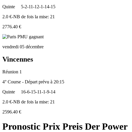
Quinte
5-2-11-12-1-14-15
2.0 €-NB de fois la mise: 21
2776.40 €
vendredi 05 décembre
Vincennes
Réunion 1
4° Course - Départ prévu à 20:15
Quinte
16-6-15-11-1-9-14
2.0 €-NB de fois la mise: 21
2596.40 €
Pronostic Prix Preis Der Power