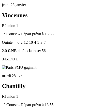
jeudi 23 janvier
Vincennes
Réunion 1
1° Course - Départ prévu à 13:55
Quinte
6-2-12-10-4-5-3-7
2.0 €-NB de fois la mise: 56
3451.40 €
mardi 28 avril
Chantilly
Réunion 1
1° Course - Départ prévu à 13:55