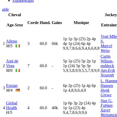
Equidegraph
aide
Cheval
Jockey
Corde
Hand.
Gains
Musique
Age-Sexe
Entraine
Vogt Mlle
1
p
1
p
3
p
(25)
2
p
4
p
Alleno
S.
1
3
60.0
66k
4
p
1
p
(24)
6
p
4
p
M/5
Marcel
9,9,7,8,6,6,9,4,6,6,8,8
Weiss
Curtis
Ami de
5
p
1
p
(25)
5
p
2
p
1
p
Wilson-
2
Vega
7
60.0
-
1
p
(24)
5
p
5
p
3
p
ruddock
M/6
5,9,5,8,9,9,5,5,7,9,9,9
Jan-Erik
Neuroth
L. Hamme
Enzian
6
p
2
p
(25)
1
p
4
p
6
p
Hansen
3
2
60.0
-
M/4
1
p
4,8,9,6,4,9
Henk
Grewe
Sias G.
Global
1
p
6
p
3
p
2
p
(24)
4
p
Fabian
4
Health
4
60.0
40k
1
p
1
p
(23)
4
p
Xaver
H/5
9,4,7,8,6,9,9,6
Weissmei