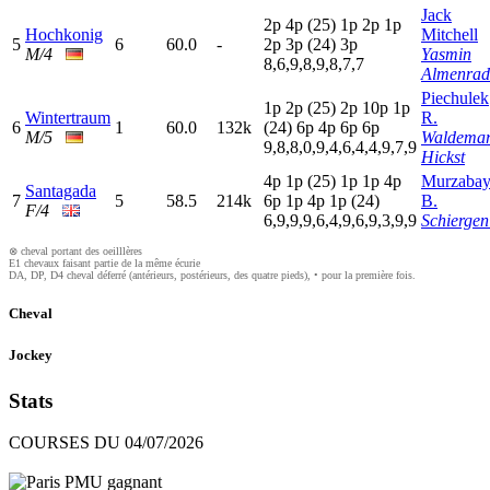
Jack
2
p
4
p
(25)
1
p
2
p
1
p
Hochkonig
Mitchell
5
6
60.0
-
2
p
3
p
(24)
3
p
M/4
Yasmin
8,6,9,8,9,8,7,7
Almenrad
Piechulek
1
p
2
p
(25)
2
p
10p
1
p
Wintertraum
R.
6
1
60.0
132k
(24)
6
p
4
p
6
p
6
p
M/5
Waldema
9,8,8,0,9,4,6,4,4,9,7,9
Hickst
4
p
1
p
(25)
1
p
1
p
4
p
Murzaba
Santagada
7
5
58.5
214k
6
p
1
p
4
p
1
p
(24)
B.
F/4
6,9,9,9,6,4,9,6,9,3,9,9
Schiergen
⊗ cheval portant des oeilllères
E1 chevaux faisant partie de la même écurie
DA, DP, D4 cheval déferré (antérieurs, postérieurs, des quatre pieds), • pour la première fois.
Cheval
Jockey
Stats
COURSES DU 04/07/2026