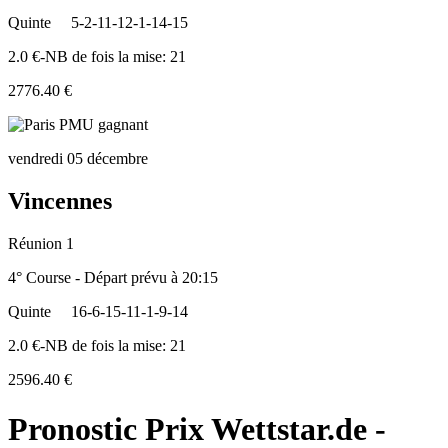
Quinte
5-2-11-12-1-14-15
2.0 €-NB de fois la mise: 21
2776.40 €
vendredi 05 décembre
Vincennes
Réunion 1
4° Course - Départ prévu à 20:15
Quinte
16-6-15-11-1-9-14
2.0 €-NB de fois la mise: 21
2596.40 €
Pronostic Prix Wettstar.de -