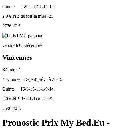
Quinte
5-2-11-12-1-14-15
2.0 €-NB de fois la mise: 21
2776.40 €
vendredi 05 décembre
Vincennes
Réunion 1
4° Course - Départ prévu à 20:15
Quinte
16-6-15-11-1-9-14
2.0 €-NB de fois la mise: 21
2596.40 €
Pronostic Prix My Bed.Eu -