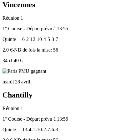
Vincennes
Réunion 1
1° Course - Départ prévu à 13:55
Quinte
6-2-12-10-4-5-3-7
2.0 €-NB de fois la mise: 56
3451.40 €
mardi 28 avril
Chantilly
Réunion 1
1° Course - Départ prévu à 13:55
Quinte
13-4-1-10-2-7-6-3