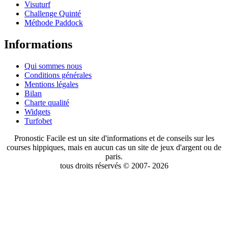
Visuturf
Challenge Quinté
Méthode Paddock
Informations
Qui sommes nous
Conditions générales
Mentions légales
Bilan
Charte qualité
Widgets
Turfobet
Pronostic Facile est un site d'informations et de conseils sur les
courses hippiques, mais en aucun cas un site de jeux d'argent ou de
paris.
tous droits réservés © 2007- 2026