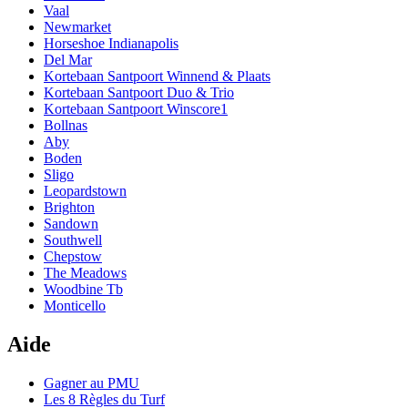
Vaal
Newmarket
Horseshoe Indianapolis
Del Mar
Kortebaan Santpoort Winnend & Plaats
Kortebaan Santpoort Duo & Trio
Kortebaan Santpoort Winscore1
Bollnas
Aby
Boden
Sligo
Leopardstown
Brighton
Sandown
Southwell
Chepstow
The Meadows
Woodbine Tb
Monticello
Aide
Gagner au PMU
Les 8 Règles du Turf