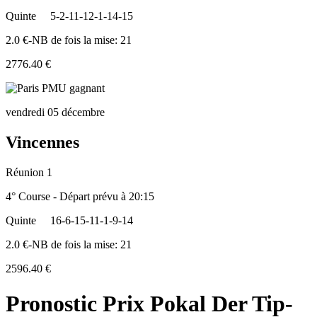
Quinte
5-2-11-12-1-14-15
2.0 €-NB de fois la mise: 21
2776.40 €
vendredi 05 décembre
Vincennes
Réunion 1
4° Course - Départ prévu à 20:15
Quinte
16-6-15-11-1-9-14
2.0 €-NB de fois la mise: 21
2596.40 €
Pronostic Prix Pokal Der Tip-