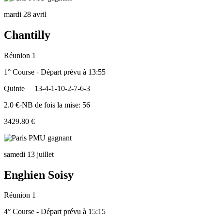
mardi 28 avril
Chantilly
Réunion 1
1° Course - Départ prévu à 13:55
Quinte
13-4-1-10-2-7-6-3
2.0 €-NB de fois la mise: 56
3429.80 €
samedi 13 juillet
Enghien Soisy
Réunion 1
4° Course - Départ prévu à 15:15