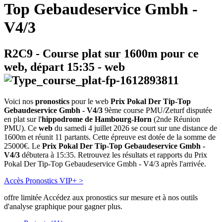
Top Gebaudeservice Gmbh -
V4/3
R2C9
- Course plat sur 1600m pour ce
web, départ
15:35
-
web
Voici nos
pronostics
pour le web
Prix Pokal Der Tip-Top
Gebaudeservice Gmbh - V4/3
9ème course PMU/Zeturf disputée
en plat sur l'
hippodrome de Hambourg-Horn
(2nde Réunion
PMU). Ce
web
du samedi 4 juillet 2026 se court sur une distance de
1600m et réunit 11 partants. Cette épreuve est dotée de la somme de
25000€. Le
Prix Pokal Der Tip-Top Gebaudeservice Gmbh -
V4/3
débutera à 15:35. Retrouvez les résultats et rapports du Prix
Pokal Der Tip-Top Gebaudeservice Gmbh - V4/3 après l'arrivée.
Accès Pronostics VIP+ >
offre limitée
Accédez aux pronostics sur mesure et à nos outils
d'analyse graphique pour gagner plus.