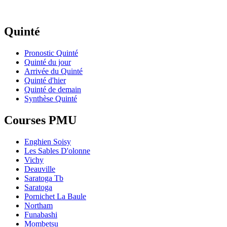
Quinté
Pronostic Quinté
Quinté du jour
Arrivée du Quinté
Quinté d'hier
Quinté de demain
Synthèse Quinté
Courses PMU
Enghien Soisy
Les Sables D'olonne
Vichy
Deauville
Saratoga Tb
Saratoga
Pornichet La Baule
Northam
Funabashi
Mombetsu