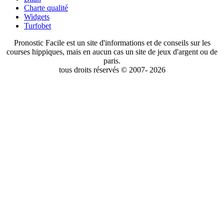
Charte qualité
Widgets
Turfobet
Pronostic Facile est un site d'informations et de conseils sur les
courses hippiques, mais en aucun cas un site de jeux d'argent ou de
paris.
tous droits réservés © 2007- 2026