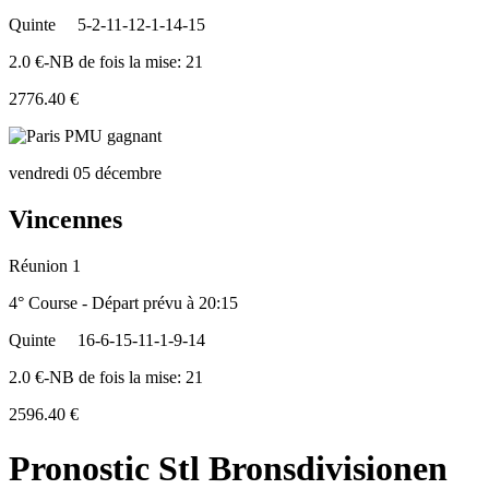
Quinte
5-2-11-12-1-14-15
2.0 €-NB de fois la mise: 21
2776.40 €
vendredi 05 décembre
Vincennes
Réunion 1
4° Course - Départ prévu à 20:15
Quinte
16-6-15-11-1-9-14
2.0 €-NB de fois la mise: 21
2596.40 €
Pronostic Stl Bronsdivisionen