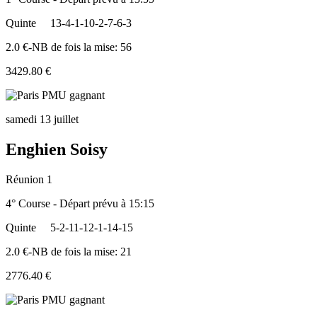
Quinte
13-4-1-10-2-7-6-3
2.0 €-NB de fois la mise: 56
3429.80 €
samedi 13 juillet
Enghien Soisy
Réunion 1
4° Course - Départ prévu à 15:15
Quinte
5-2-11-12-1-14-15
2.0 €-NB de fois la mise: 21
2776.40 €