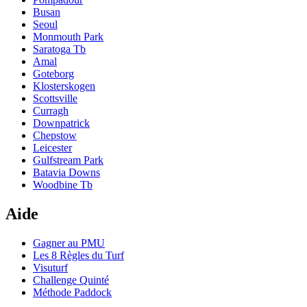
Busan
Seoul
Monmouth Park
Saratoga Tb
Amal
Goteborg
Klosterskogen
Scottsville
Curragh
Downpatrick
Chepstow
Leicester
Gulfstream Park
Batavia Downs
Woodbine Tb
Aide
Gagner au PMU
Les 8 Règles du Turf
Visuturf
Challenge Quinté
Méthode Paddock