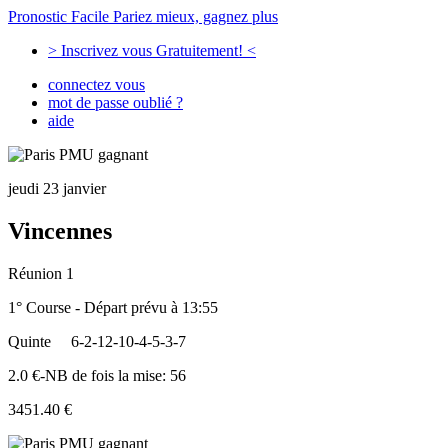
Pronostic Facile
Pariez mieux, gagnez plus
> Inscrivez vous Gratuitement! <
connectez vous
mot de passe oublié ?
aide
jeudi 23 janvier
Vincennes
Réunion 1
1° Course - Départ prévu à 13:55
Quinte
6-2-12-10-4-5-3-7
2.0 €-NB de fois la mise: 56
3451.40 €