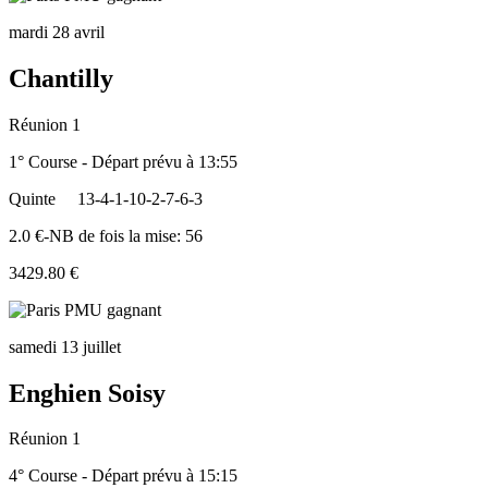
mardi 28 avril
Chantilly
Réunion 1
1° Course - Départ prévu à 13:55
Quinte
13-4-1-10-2-7-6-3
2.0 €-NB de fois la mise: 56
3429.80 €
samedi 13 juillet
Enghien Soisy
Réunion 1
4° Course - Départ prévu à 15:15