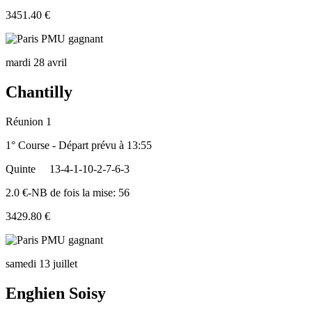
3451.40 €
mardi 28 avril
Chantilly
Réunion 1
1° Course - Départ prévu à 13:55
Quinte
13-4-1-10-2-7-6-3
2.0 €-NB de fois la mise: 56
3429.80 €
samedi 13 juillet
Enghien Soisy