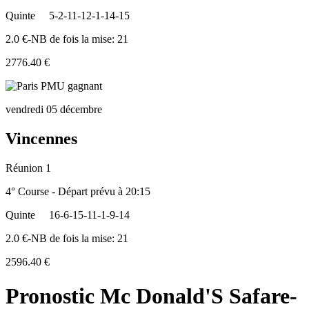
Quinte
5-2-11-12-1-14-15
2.0 €-NB de fois la mise: 21
2776.40 €
vendredi 05 décembre
Vincennes
Réunion 1
4° Course - Départ prévu à 20:15
Quinte
16-6-15-11-1-9-14
2.0 €-NB de fois la mise: 21
2596.40 €
Pronostic Mc Donald'S Safare-