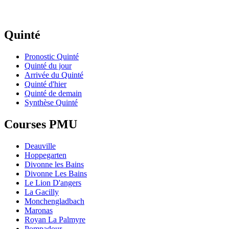
Quinté
Pronostic Quinté
Quinté du jour
Arrivée du Quinté
Quinté d'hier
Quinté de demain
Synthèse Quinté
Courses PMU
Deauville
Hoppegarten
Divonne les Bains
Divonne Les Bains
Le Lion D'angers
La Gacilly
Monchengladbach
Maronas
Royan La Palmyre
Pompadour