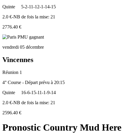
Quinte
5-2-11-12-1-14-15
2.0 €-NB de fois la mise: 21
2776.40 €
vendredi 05 décembre
Vincennes
Réunion 1
4° Course - Départ prévu à 20:15
Quinte
16-6-15-11-1-9-14
2.0 €-NB de fois la mise: 21
2596.40 €
Pronostic Country Mud Here