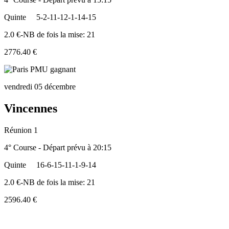
Quinte
5-2-11-12-1-14-15
2.0 €-NB de fois la mise: 21
2776.40 €
vendredi 05 décembre
Vincennes
Réunion 1
4° Course - Départ prévu à 20:15
Quinte
16-6-15-11-1-9-14
2.0 €-NB de fois la mise: 21
2596.40 €