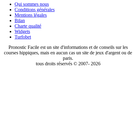
Qui sommes nous
Conditions générales
Mentions légales
Bilan
Charte qualité
Widgets
Turfobet
Pronostic Facile est un site d'informations et de conseils sur les
courses hippiques, mais en aucun cas un site de jeux d'argent ou de
paris.
tous droits réservés © 2007- 2026