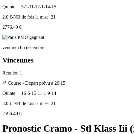
Quinte
5-2-11-12-1-14-15
2.0 €-NB de fois la mise: 21
2776.40 €
vendredi 05 décembre
Vincennes
Réunion 1
4° Course - Départ prévu à 20:15
Quinte
16-6-15-11-1-9-14
2.0 €-NB de fois la mise: 21
2596.40 €
Pronostic Cramo - Stl Klass Iii (