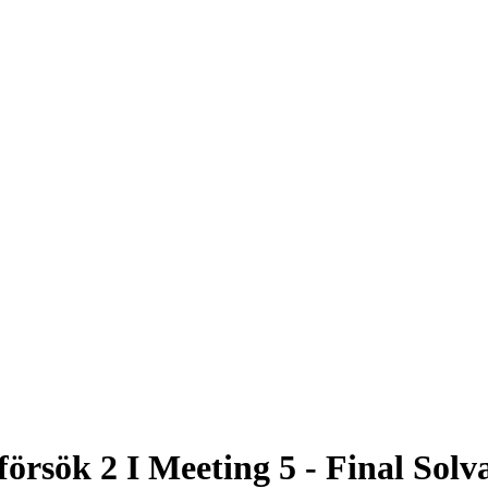
försök 2 I Meeting 5 - Final Solva