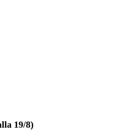
lla 19/8)