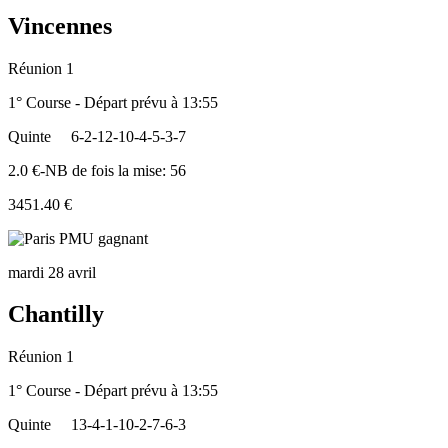
Vincennes
Réunion 1
1° Course - Départ prévu à 13:55
Quinte
6-2-12-10-4-5-3-7
2.0 €-NB de fois la mise: 56
3451.40 €
mardi 28 avril
Chantilly
Réunion 1
1° Course - Départ prévu à 13:55
Quinte
13-4-1-10-2-7-6-3