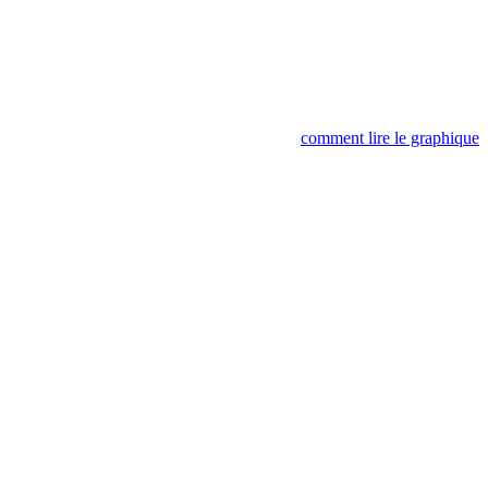
comment lire le graphique