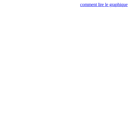
comment lire le graphique