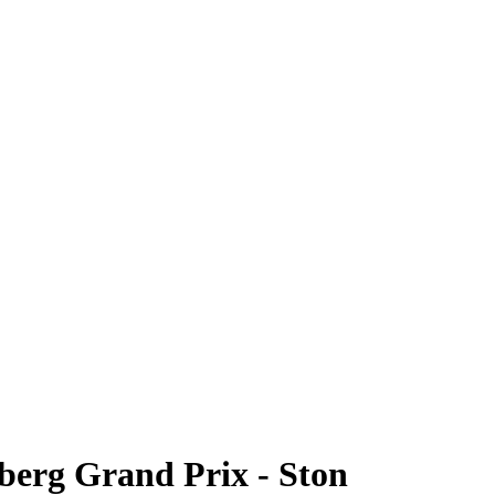
berg Grand Prix - Ston