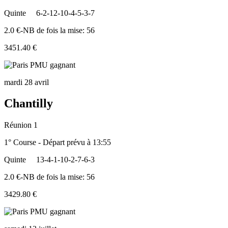
Quinte
6-2-12-10-4-5-3-7
2.0 €-NB de fois la mise: 56
3451.40 €
mardi 28 avril
Chantilly
Réunion 1
1° Course - Départ prévu à 13:55
Quinte
13-4-1-10-2-7-6-3
2.0 €-NB de fois la mise: 56
3429.80 €