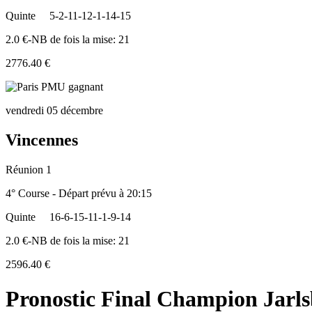
Quinte
5-2-11-12-1-14-15
2.0 €-NB de fois la mise: 21
2776.40 €
vendredi 05 décembre
Vincennes
Réunion 1
4° Course - Départ prévu à 20:15
Quinte
16-6-15-11-1-9-14
2.0 €-NB de fois la mise: 21
2596.40 €
Pronostic Final Champion Jarls