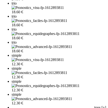
trio
18.60 €
trio
18.60 €
trio
18.60 €
trio
18.60 €
simple
12.30 €
simple
12.30 €
simple
12.30 €
simple
12.30 €
tous [+]