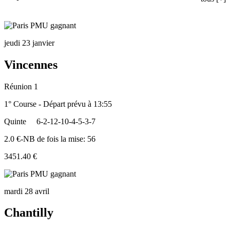
jeudi 23 janvier
Vincennes
Réunion 1
1° Course - Départ prévu à 13:55
Quinte
6-2-12-10-4-5-3-7
2.0 €-NB de fois la mise: 56
3451.40 €
mardi 28 avril
Chantilly