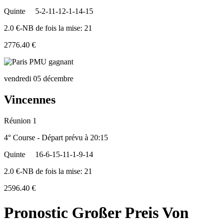
Quinte
5-2-11-12-1-14-15
2.0 €-NB de fois la mise: 21
2776.40 €
vendredi 05 décembre
Vincennes
Réunion 1
4° Course - Départ prévu à 20:15
Quinte
16-6-15-11-1-9-14
2.0 €-NB de fois la mise: 21
2596.40 €
Pronostic Großer Preis Von