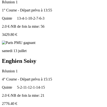
Réunion 1
1° Course - Départ prévu à 13:55
Quinte
13-4-1-10-2-7-6-3
2.0 €-NB de fois la mise: 56
3429.80 €
samedi 13 juillet
Enghien Soisy
Réunion 1
4° Course - Départ prévu à 15:15
Quinte
5-2-11-12-1-14-15
2.0 €-NB de fois la mise: 21
2776.40 €