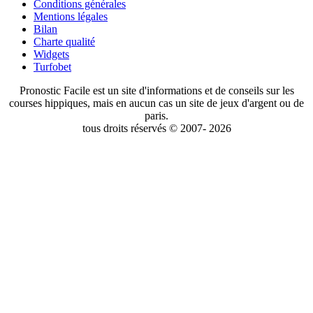
Conditions générales
Mentions légales
Bilan
Charte qualité
Widgets
Turfobet
Pronostic Facile est un site d'informations et de conseils sur les
courses hippiques, mais en aucun cas un site de jeux d'argent ou de
paris.
tous droits réservés © 2007- 2026