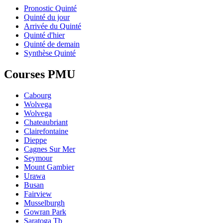
Pronostic Quinté
Quinté du jour
Arrivée du Quinté
Quinté d'hier
Quinté de demain
Synthèse Quinté
Courses PMU
Cabourg
Wolvega
Wolvega
Chateaubriant
Clairefontaine
Dieppe
Cagnes Sur Mer
Seymour
Mount Gambier
Urawa
Busan
Fairview
Musselburgh
Gowran Park
Saratoga Tb