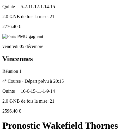
Quinte
5-2-11-12-1-14-15
2.0 €-NB de fois la mise: 21
2776.40 €
vendredi 05 décembre
Vincennes
Réunion 1
4° Course - Départ prévu à 20:15
Quinte
16-6-15-11-1-9-14
2.0 €-NB de fois la mise: 21
2596.40 €
Pronostic Wakefield Thornes