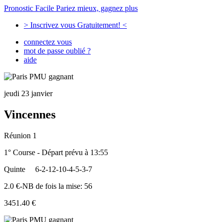
Pronostic Facile
Pariez mieux, gagnez plus
> Inscrivez vous Gratuitement! <
connectez vous
mot de passe oublié ?
aide
jeudi 23 janvier
Vincennes
Réunion 1
1° Course - Départ prévu à 13:55
Quinte
6-2-12-10-4-5-3-7
2.0 €-NB de fois la mise: 56
3451.40 €