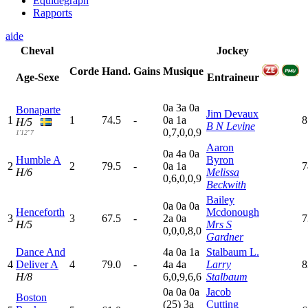
Equidegraph
Rapports
aide
Cheval
Jockey
Corde
Hand.
Gains
Musique
Age-Sexe
Entraineur
0
a
3
a
0
a
Bonaparte
Jim Devaux
1
1
74.5
-
0
a
1
a
8
H/5
B N Levine
0,7,0,0,9
1'12"7
Aaron
0
a
4
a
0
a
Humble A
Byron
2
2
79.5
-
0
a
1
a
7
H/6
Melissa
0,6,0,0,9
Beckwith
Bailey
0
a
0
a
0
a
Henceforth
Mcdonough
3
3
67.5
-
2
a
0
a
7
H/5
Mrs S
0,0,0,8,0
Gardner
Dance And
4
a
0
a
1
a
Stalbaum L.
4
Deliver A
4
79.0
-
4
a
4
a
Larry
8
H/8
6,0,9,6,6
Stalbaum
0
a
0
a
0
a
Jacob
Boston
(25)
3
a
Cutting