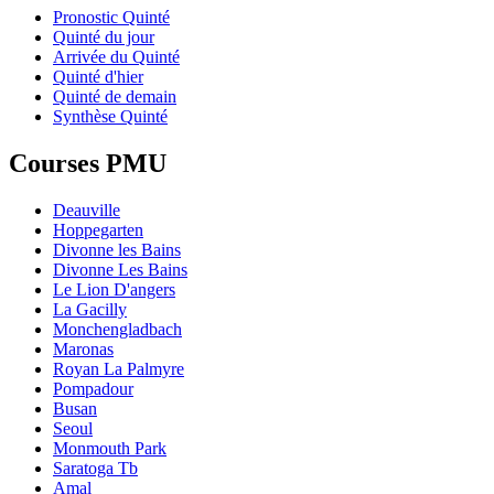
Pronostic Quinté
Quinté du jour
Arrivée du Quinté
Quinté d'hier
Quinté de demain
Synthèse Quinté
Courses PMU
Deauville
Hoppegarten
Divonne les Bains
Divonne Les Bains
Le Lion D'angers
La Gacilly
Monchengladbach
Maronas
Royan La Palmyre
Pompadour
Busan
Seoul
Monmouth Park
Saratoga Tb
Amal