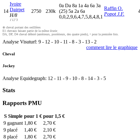
Ivoire
0
a
D
a
8
a
1
a
4
a
6
a
3
a
Raffin O.
Dairpet
14
2750
230k
(25)
5
a
2
a
6
a
Popot J.F.
H/8
0,0,2,9,6,4,7,5,8,4,8,1
1'12"3
⊗ cheval portant des oeilllères
E1 chevaux faisant partie de la même écurie
DA, DP, D4 cheval déferré (antérieurs, postérieurs, des quatre pieds), • pour la première fois.
Analyse Visuturf:
9
-
12
-
10
-
11
-
8
-
3
-
13
-
2
comment lire le graphique
Cheval
Jockey
Analyse Equidegraph:
12
-
11
-
9
-
10
-
8
-
14
-
3
-
5
Stats
Rapports PMU
S
Simple
pour 1 €
pour 1,5 €
9
gagnant
1,80 €
2,70 €
9
placé
1,40 €
2,10 €
8
placé
1,80 €
2,70 €