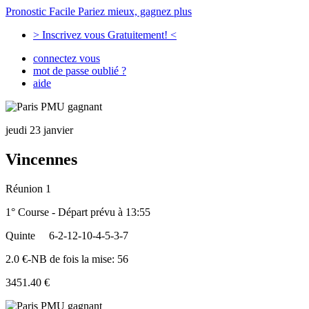
Pronostic Facile
Pariez mieux, gagnez plus
> Inscrivez vous Gratuitement! <
connectez vous
mot de passe oublié ?
aide
jeudi 23 janvier
Vincennes
Réunion 1
1° Course - Départ prévu à 13:55
Quinte
6-2-12-10-4-5-3-7
2.0 €-NB de fois la mise: 56
3451.40 €