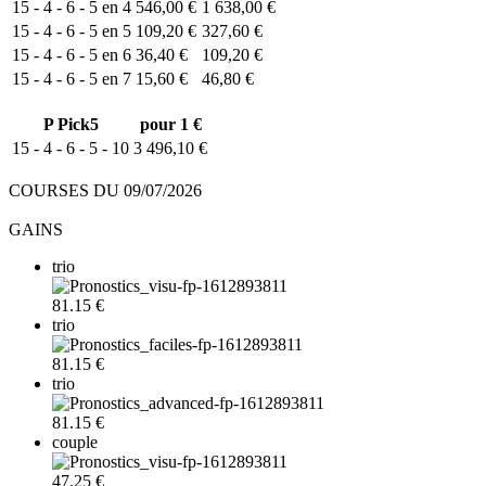
15 - 4 - 6 - 5 en 4
546,00 €
1 638,00 €
15 - 4 - 6 - 5 en 5
109,20 €
327,60 €
15 - 4 - 6 - 5 en 6
36,40 €
109,20 €
15 - 4 - 6 - 5 en 7
15,60 €
46,80 €
P
Pick5
pour 1 €
15 - 4 - 6 - 5 - 10
3 496,10 €
COURSES DU 09/07/2026
GAINS
trio
81.15 €
trio
81.15 €
trio
81.15 €
couple
47.25 €