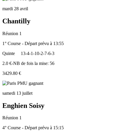
mardi 28 avril
Chantilly
Réunion 1
1° Course - Départ prévu à 13:55
Quinte
13-4-1-10-2-7-6-3
2.0 €-NB de fois la mise: 56
3429.80 €
samedi 13 juillet
Enghien Soisy
Réunion 1
4° Course - Départ prévu à 15:15