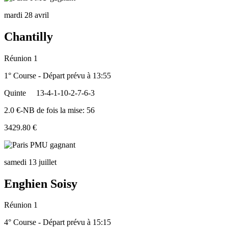
mardi 28 avril
Chantilly
Réunion 1
1° Course - Départ prévu à 13:55
Quinte
13-4-1-10-2-7-6-3
2.0 €-NB de fois la mise: 56
3429.80 €
samedi 13 juillet
Enghien Soisy
Réunion 1
4° Course - Départ prévu à 15:15