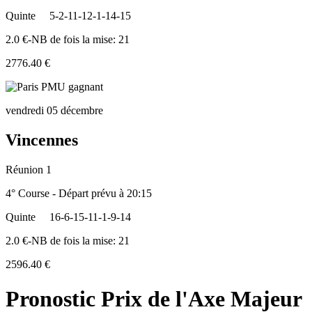
Quinte
5-2-11-12-1-14-15
2.0 €-NB de fois la mise: 21
2776.40 €
vendredi 05 décembre
Vincennes
Réunion 1
4° Course - Départ prévu à 20:15
Quinte
16-6-15-11-1-9-14
2.0 €-NB de fois la mise: 21
2596.40 €
Pronostic Prix de l'Axe Majeur