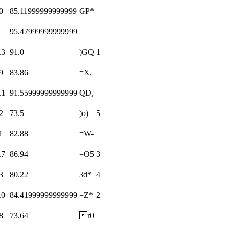
0
85.11999999999999
GP*
95.47999999999999
.3
91.0
)GQ
1
9
83.86
=X,
.1
91.55999999999999
QD,
2
73.5
)o)
5
1
82.88
=W-
.7
86.94
=O5
3
3
80.22
3d*
4
.0
84.41999999999999
=Z*
2
8
73.64
r0