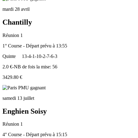
mardi 28 avril
Chantilly
Réunion 1
1° Course - Départ prévu à 13:55
Quinte
13-4-1-10-2-7-6-3
2.0 €-NB de fois la mise: 56
3429.80 €
samedi 13 juillet
Enghien Soisy
Réunion 1
4° Course - Départ prévu à 15:15