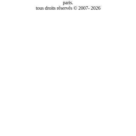
paris.
tous droits réservés © 2007- 2026