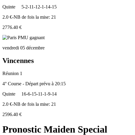
Quinte
5-2-11-12-1-14-15
2.0 €-NB de fois la mise: 21
2776.40 €
vendredi 05 décembre
Vincennes
Réunion 1
4° Course - Départ prévu à 20:15
Quinte
16-6-15-11-1-9-14
2.0 €-NB de fois la mise: 21
2596.40 €
Pronostic Maiden Special