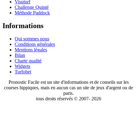
Visuturf
Challenge Quinté
Méthode Paddock
Informations
Qui sommes nous
Conditions générales
Mentions légales
Bilan
Charte qualité
Widgets
Turfobet
Pronostic Facile est un site d'informations et de conseils sur les
courses hippiques, mais en aucun cas un site de jeux d'argent ou de
paris.
tous droits réservés © 2007- 2026