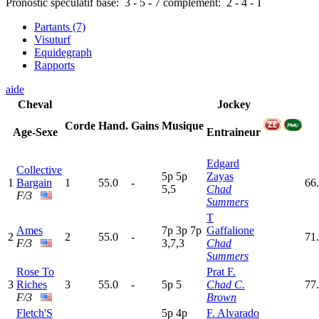
Pronostic spéculatif
base:
3
-
5
-
7
complément:
2
-
4
-
1
Partants (7)
Visuturf
Equidegraph
Rapports
aide
Cheval
Jockey
Corde
Hand.
Gains
Musique
Age-Sexe
Entraineur
Edgard
Collective
5
p
5
p
Zayas
1
Bargain
1
55.0
-
66
5,5
Chad
F/3
Summers
T
Ames
7
p
3
p
7
p
Gaffalione
2
2
55.0
-
71
F/3
3,7,3
Chad
Summers
Rose To
Prat F.
3
Riches
3
55.0
-
5
p
5
Chad C.
77
F/3
Brown
Fletch'S
5
p
4
p
F. Alvarado