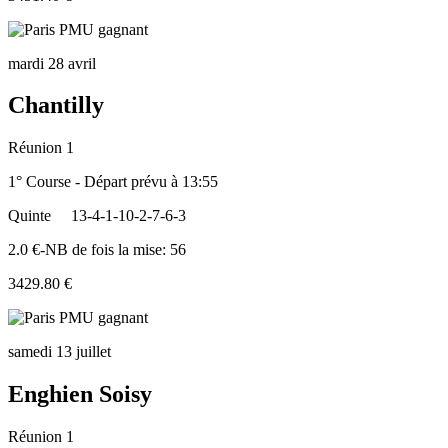
mardi 28 avril
Chantilly
Réunion 1
1° Course - Départ prévu à 13:55
Quinte
13-4-1-10-2-7-6-3
2.0 €-NB de fois la mise: 56
3429.80 €
samedi 13 juillet
Enghien Soisy
Réunion 1