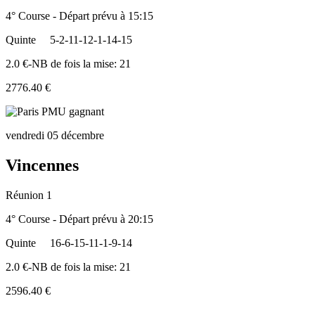
4° Course - Départ prévu à 15:15
Quinte
5-2-11-12-1-14-15
2.0 €-NB de fois la mise: 21
2776.40 €
vendredi 05 décembre
Vincennes
Réunion 1
4° Course - Départ prévu à 20:15
Quinte
16-6-15-11-1-9-14
2.0 €-NB de fois la mise: 21
2596.40 €