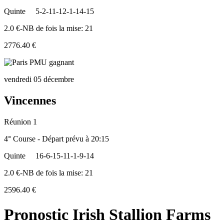
Quinte
5-2-11-12-1-14-15
2.0 €-NB de fois la mise: 21
2776.40 €
vendredi 05 décembre
Vincennes
Réunion 1
4° Course - Départ prévu à 20:15
Quinte
16-6-15-11-1-9-14
2.0 €-NB de fois la mise: 21
2596.40 €
Pronostic Irish Stallion Farms