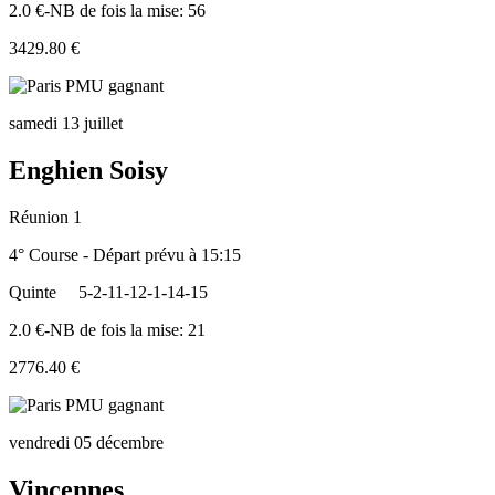
2.0 €-NB de fois la mise: 56
3429.80 €
samedi 13 juillet
Enghien Soisy
Réunion 1
4° Course - Départ prévu à 15:15
Quinte
5-2-11-12-1-14-15
2.0 €-NB de fois la mise: 21
2776.40 €
vendredi 05 décembre
Vincennes