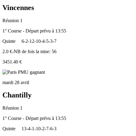
Vincennes
Réunion 1
1° Course - Départ prévu à 13:55
Quinte
6-2-12-10-4-5-3-7
2.0 €-NB de fois la mise: 56
3451.40 €
mardi 28 avril
Chantilly
Réunion 1
1° Course - Départ prévu à 13:55
Quinte
13-4-1-10-2-7-6-3