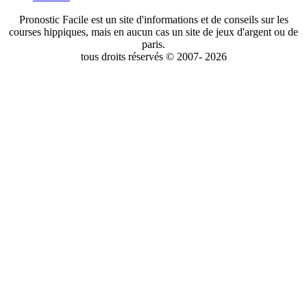
Pronostic Facile est un site d'informations et de conseils sur les
courses hippiques, mais en aucun cas un site de jeux d'argent ou de
paris.
tous droits réservés © 2007- 2026