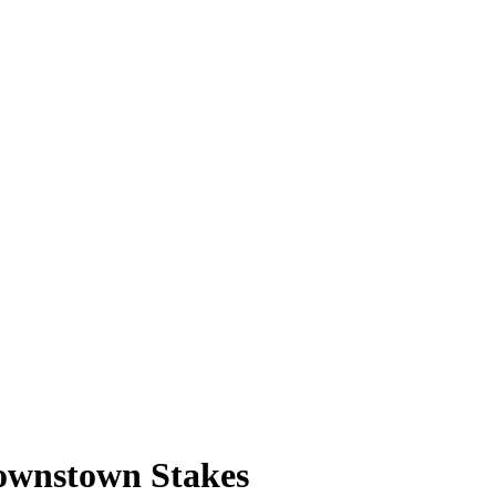
rownstown Stakes