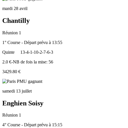
mardi 28 avril
Chantilly
Réunion 1
1° Course - Départ prévu à 13:55
Quinte
13-4-1-10-2-7-6-3
2.0 €-NB de fois la mise: 56
3429.80 €
samedi 13 juillet
Enghien Soisy
Réunion 1
4° Course - Départ prévu à 15:15