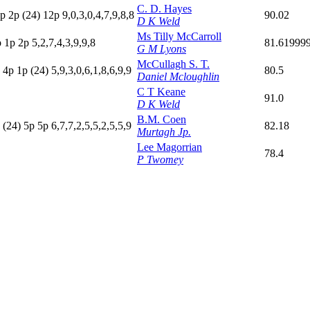
C. D. Hayes
p
2
p
(24)
12p
9,0,3,0,4,7,9,8,8
90.02
D K Weld
Ms Tilly McCarroll
p
1
p
2
p
5,2,7,4,3,9,9,8
81.61999
G M Lyons
McCullagh S. T.
p
4
p
1
p
(24)
5,9,3,0,6,1,8,6,9,9
80.5
Daniel Mcloughlin
C T Keane
91.0
D K Weld
B.M. Coen
p
(24)
5
p
5
p
6,7,7,2,5,5,2,5,5,9
82.18
Murtagh Jp.
Lee Magorrian
78.4
P Twomey