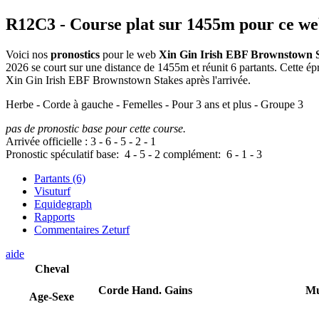
R12C3
- Course plat sur 1455m pour ce w
Voici nos
pronostics
pour le web
Xin Gin Irish EBF Brownstown 
2026 se court sur une distance de 1455m et réunit 6 partants. Cette 
Xin Gin Irish EBF Brownstown Stakes après l'arrivée.
Herbe - Corde à gauche - Femelles - Pour 3 ans et plus - Groupe 3
pas de pronostic base pour cette course.
Arrivée officielle :
3
-
6
-
5
-
2
-
1
Pronostic spéculatif
base:
4
-
5
-
2
complément:
6
-
1
-
3
Partants (6)
Visuturf
Equidegraph
Rapports
Commentaires Zeturf
aide
Cheval
Corde
Hand.
Gains
Mu
Age-Sexe