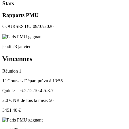
Stats
Rapports PMU
COURSES DU 09/07/2026
jeudi 23 janvier
Vincennes
Réunion 1
1° Course - Départ prévu à 13:55
Quinte
6-2-12-10-4-5-3-7
2.0 €-NB de fois la mise: 56
3451.40 €