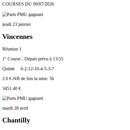
COURSES DU 09/07/2026
jeudi 23 janvier
Vincennes
Réunion 1
1° Course - Départ prévu à 13:55
Quinte
6-2-12-10-4-5-3-7
2.0 €-NB de fois la mise: 56
3451.40 €
mardi 28 avril
Chantilly