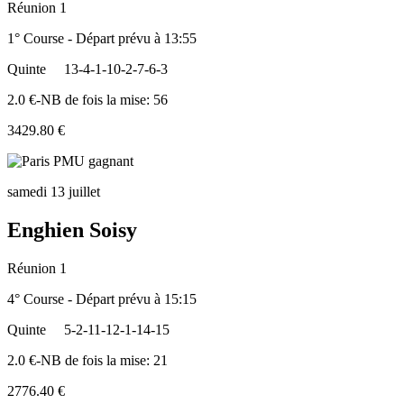
Réunion 1
1° Course - Départ prévu à 13:55
Quinte
13-4-1-10-2-7-6-3
2.0 €-NB de fois la mise: 56
3429.80 €
samedi 13 juillet
Enghien Soisy
Réunion 1
4° Course - Départ prévu à 15:15
Quinte
5-2-11-12-1-14-15
2.0 €-NB de fois la mise: 21
2776.40 €