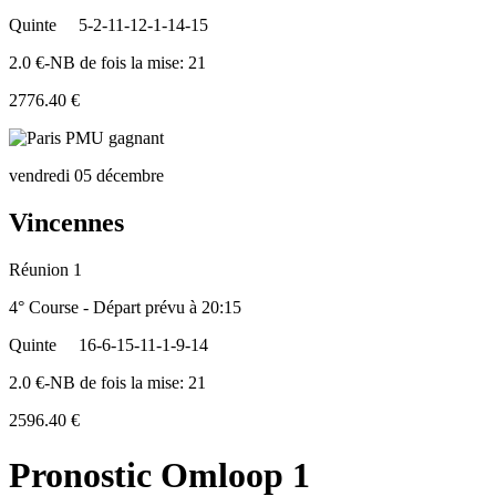
Quinte
5-2-11-12-1-14-15
2.0 €-NB de fois la mise: 21
2776.40 €
vendredi 05 décembre
Vincennes
Réunion 1
4° Course - Départ prévu à 20:15
Quinte
16-6-15-11-1-9-14
2.0 €-NB de fois la mise: 21
2596.40 €
Pronostic Omloop 1