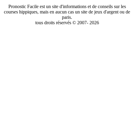
Pronostic Facile est un site d'informations et de conseils sur les
courses hippiques, mais en aucun cas un site de jeux d'argent ou de
paris.
tous droits réservés © 2007- 2026