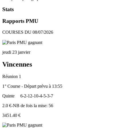
Stats
Rapports PMU
COURSES DU 08/07/2026
jeudi 23 janvier
Vincennes
Réunion 1
1° Course - Départ prévu à 13:55
Quinte
6-2-12-10-4-5-3-7
2.0 €-NB de fois la mise: 56
3451.40 €