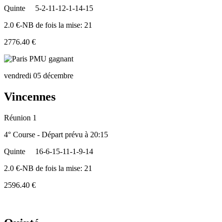
Quinte
5-2-11-12-1-14-15
2.0 €-NB de fois la mise: 21
2776.40 €
vendredi 05 décembre
Vincennes
Réunion 1
4° Course - Départ prévu à 20:15
Quinte
16-6-15-11-1-9-14
2.0 €-NB de fois la mise: 21
2596.40 €