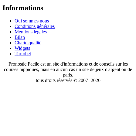
Informations
Qui sommes nous
Conditions générales
Mentions légales
Bilan
Charte qualité
Widgets
Turfobet
Pronostic Facile est un site d'informations et de conseils sur les
courses hippiques, mais en aucun cas un site de jeux d'argent ou de
paris.
tous droits réservés © 2007- 2026