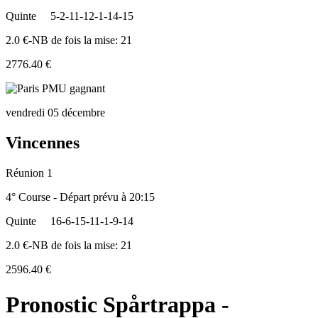
Quinte
5-2-11-12-1-14-15
2.0 €-NB de fois la mise: 21
2776.40 €
vendredi 05 décembre
Vincennes
Réunion 1
4° Course - Départ prévu à 20:15
Quinte
16-6-15-11-1-9-14
2.0 €-NB de fois la mise: 21
2596.40 €
Pronostic Spårtrappa -